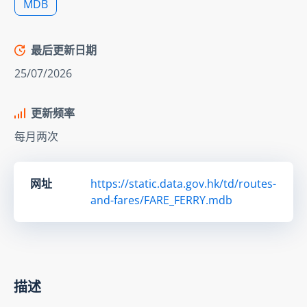
MDB
最后更新日期
25/07/2026
更新频率
每月两次
网址
https://static.data.gov.hk/td/routes-
and-fares/FARE_FERRY.mdb
描述