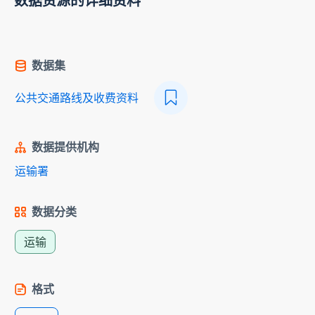
数据资源的详细资料
数据集
公共交通路线及收费资料
数据提供机构
运输署
数据分类
运输
格式