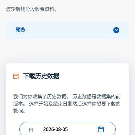
渡轮航线分段收费资料。
预览
下载历史数据
我们为你收集了历史数据。 历史数据是数据集的前
版本。 选择开始及结束日期然后选择你想要下载的
数据。
由
选择开始日期