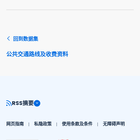
回到数据集
公共交通路线及收费资料
RSS摘要
网页指南
私隐政策
使用条款及条件
无障碍声明