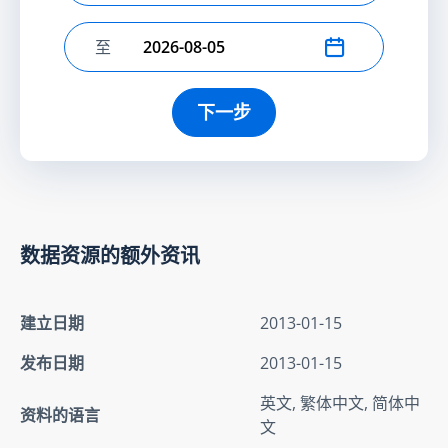
至
选择结束日期
下一步
数据资源的额外资讯
建立日期
2013-01-15
发布日期
2013-01-15
英文, 繁体中文, 简体中
资料的语言
文