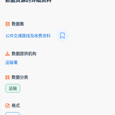
数据资源的详细资料
数据集
公共交通路线及收费资料
数据提供机构
运输署
数据分类
运输
格式