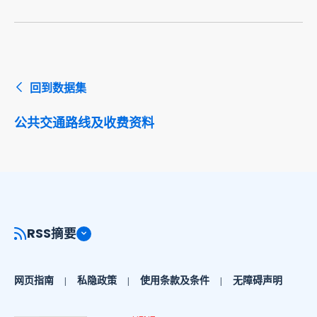
回到数据集
公共交通路线及收费资料
RSS摘要
网页指南
私隐政策
使用条款及条件
无障碍声明