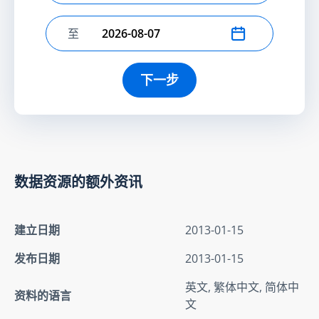
至
选择结束日期
下一步
数据资源的额外资讯
建立日期
2013-01-15
发布日期
2013-01-15
英文, 繁体中文, 简体中
资料的语言
文