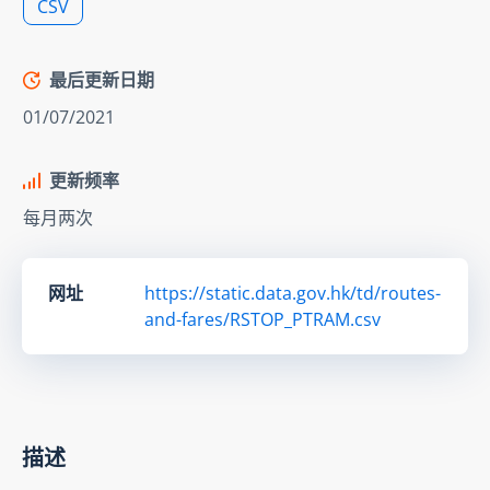
CSV
最后更新日期
01/07/2021
更新频率
每月两次
网址
https://static.data.gov.hk/td/routes-
and-fares/RSTOP_PTRAM.csv
描述