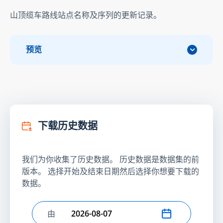
山顶缆车路线站点名称及序列的更新记录。
预览
下载历史数据
我们为你收集了历史数据。 历史数据是数据集的前
版本。 选择开始及结束日期然后选择你想要下载的
数据。
由
选择开始日期