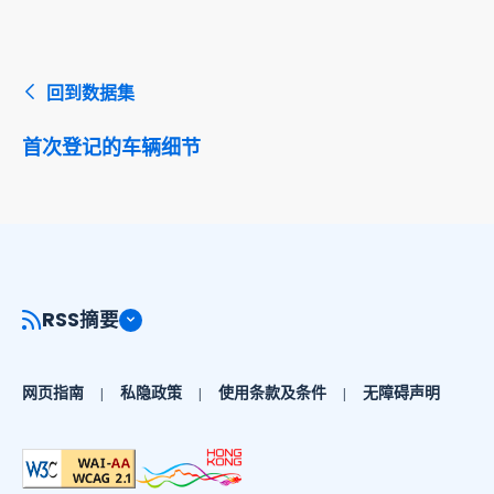
回到数据集
首次登记的车辆细节
RSS摘要
网页指南
私隐政策
使用条款及条件
无障碍声明