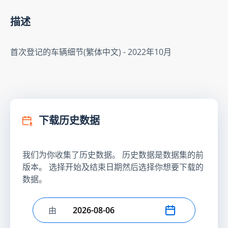
描述
首次登记的车辆细节(繁体中文) - 2022年10月
下载历史数据
我们为你收集了历史数据。 历史数据是数据集的前
版本。 选择开始及结束日期然后选择你想要下载的
数据。
由
选择开始日期