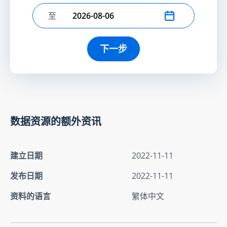
至
选择结束日期
下一步
数据资源的额外资讯
建立日期
2022-11-11
发布日期
2022-11-11
资料的语言
繁体中文