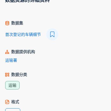
数据资源的详细资料
数据集
首次登记的车辆细节
数据提供机构
运输署
数据分类
运输
格式