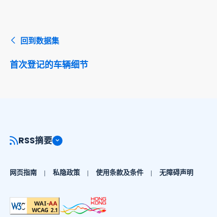
回到数据集
首次登记的车辆细节
RSS摘要
网页指南
私隐政策
使用条款及条件
无障碍声明