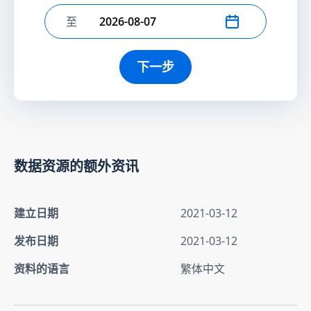
至
选择结束日期
下一步
数据资源的额外资讯
建立日期
2021-03-12
发布日期
2021-03-12
资料的语言
繁体中文