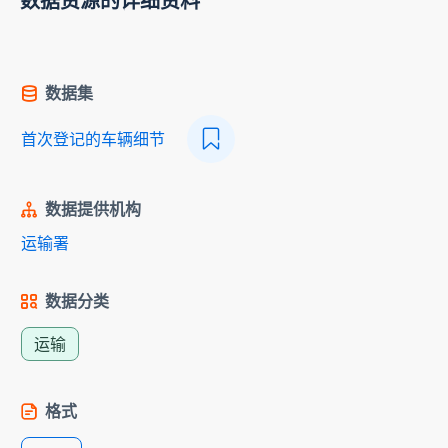
数据资源的详细资料
数据集
首次登记的车辆细节
数据提供机构
运输署
数据分类
运输
格式