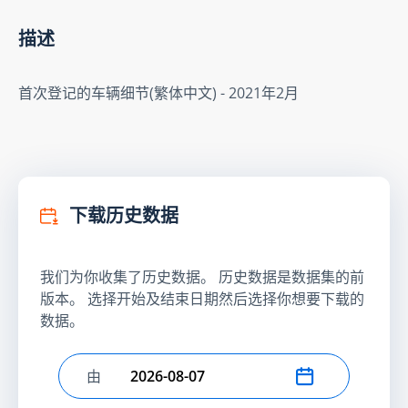
描述
首次登记的车辆细节(繁体中文) - 2021年2月
下载历史数据
我们为你收集了历史数据。 历史数据是数据集的前
版本。 选择开始及结束日期然后选择你想要下载的
数据。
由
选择开始日期