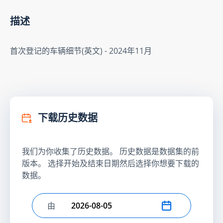
描述
首次登记的车辆细节(英文) - 2024年11月
下载历史数据
我们为你收集了历史数据。 历史数据是数据集的前
版本。 选择开始及结束日期然后选择你想要下载的
数据。
由
选择开始日期