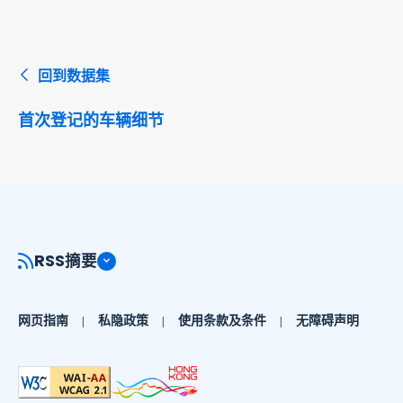
回到数据集
首次登记的车辆细节
RSS摘要
网页指南
私隐政策
使用条款及条件
无障碍声明