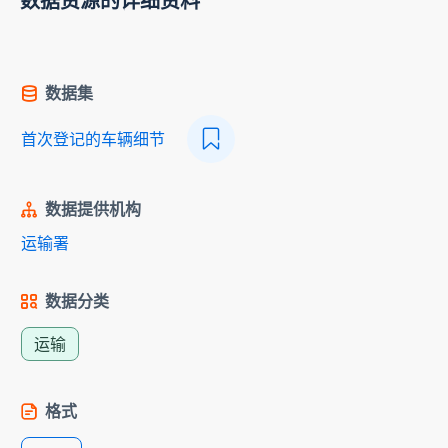
数据资源的详细资料
数据集
首次登记的车辆细节
数据提供机构
运输署
数据分类
运输
格式