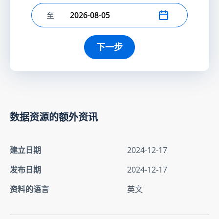
至
选择结束日期
下一步
数据资源的额外资讯
建立日期
2024-12-17
发布日期
2024-12-17
资料的语言
英文