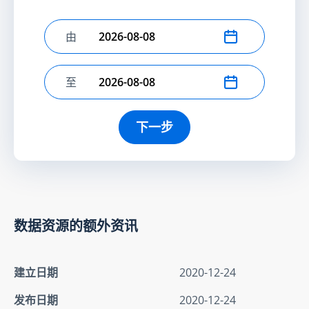
由
选择开始日期
至
选择结束日期
下一步
数据资源的额外资讯
建立日期
2020-12-24
发布日期
2020-12-24