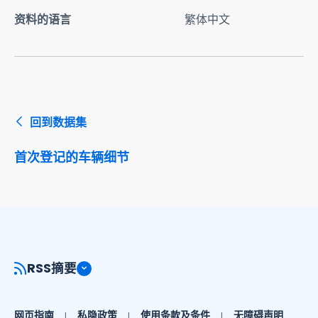
资料的语言
繁体中文
回到数据集
首次登记的车辆细节
RSS摘要
网页指南
私隐政策
使用条款及条件
无障碍声明