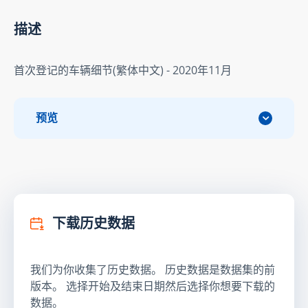
描述
首次登记的车辆细节(繁体中文) - 2020年11月
预览
下载历史数据
我们为你收集了历史数据。 历史数据是数据集的前
版本。 选择开始及结束日期然后选择你想要下载的
数据。