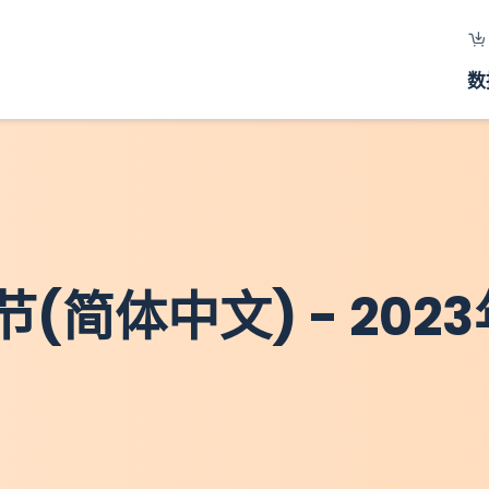
数
简体中文) - 2023