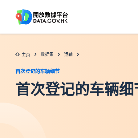
跳至主要内容
数据集
运输
主页
首次登记的车辆细节
首次登记的车辆细节(