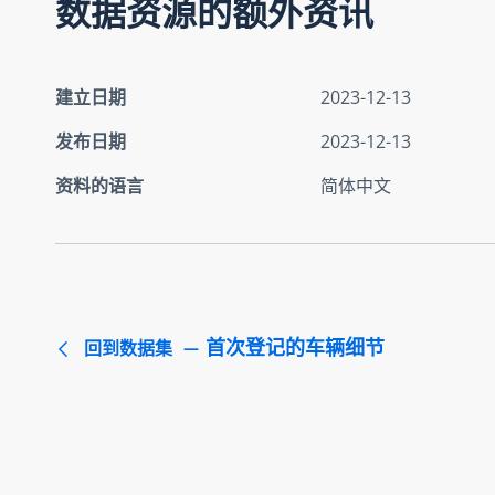
数据资源的额外资讯
建立日期
2023-12-13
发布日期
2023-12-13
资料的语言
简体中文
首次登记的车辆细节
回到数据集