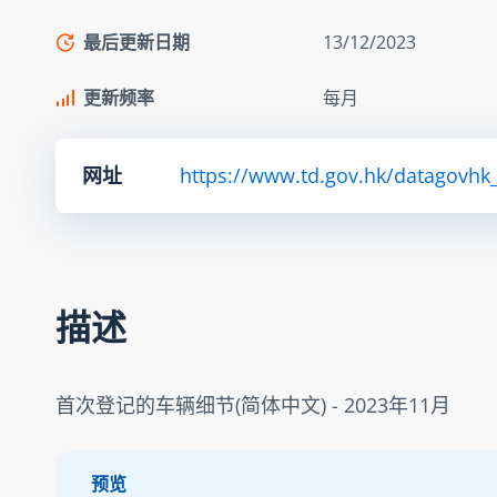
最后更新日期
13/12/2023
更新频率
每月
网址
https://www.td.gov.hk/datagovhk_t
描述
首次登记的车辆细节(简体中文) - 2023年11月
预览