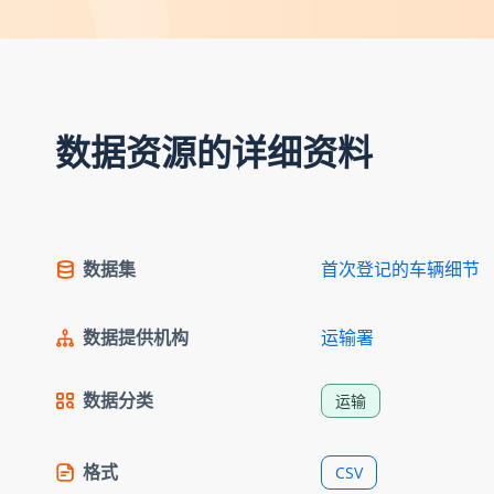
数据资源的详细资料
数据集
首次登记的车辆细节
数据提供机构
运输署
数据分类
运输
格式
CSV