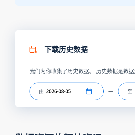
下载历史数据
我们为你收集了历史数据。 历史数据是数据
由
至
选择开始日期
选