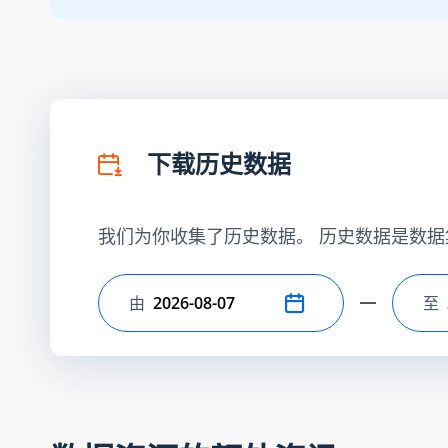
下载历史数据
我们为你收集了历史数据。 历史数据是数据
由
至
选择开始日期
选