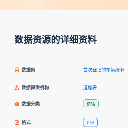
数据资源的详细资料
数据集
首次登记的车辆细节
数据提供机构
运输署
数据分类
运输
格式
CSV