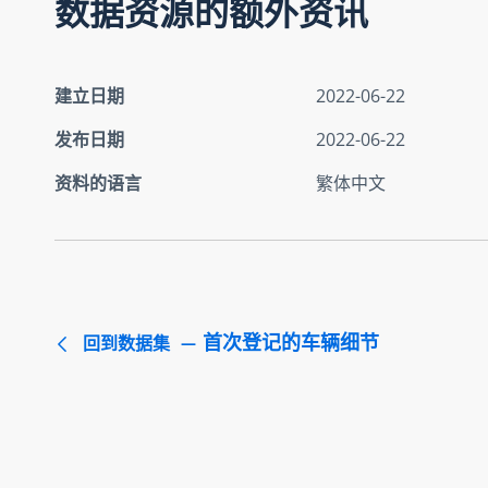
数据资源的额外资讯
建立日期
2022-06-22
发布日期
2022-06-22
资料的语言
繁体中文
首次登记的车辆细节
回到数据集