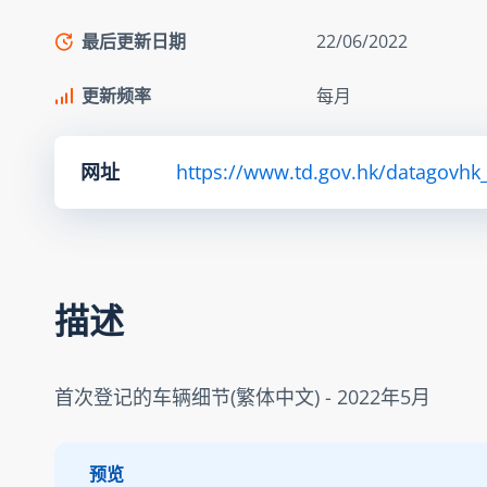
最后更新日期
22/06/2022
更新频率
每月
网址
https://www.td.gov.hk/datagovhk_t
描述
首次登记的车辆细节(繁体中文) - 2022年5月
预览