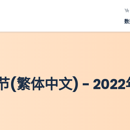
数
繁体中文) - 2022