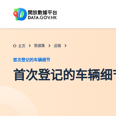
跳至主要内容
数据集
运输
主页
首次登记的车辆细节
首次登记的车辆细节(