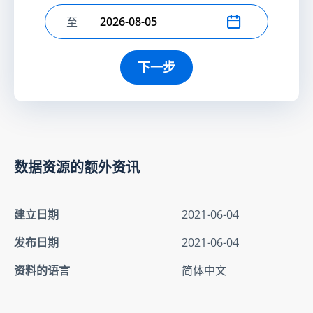
至
选择结束日期
下一步
数据资源的额外资讯
建立日期
2021-06-04
发布日期
2021-06-04
资料的语言
简体中文