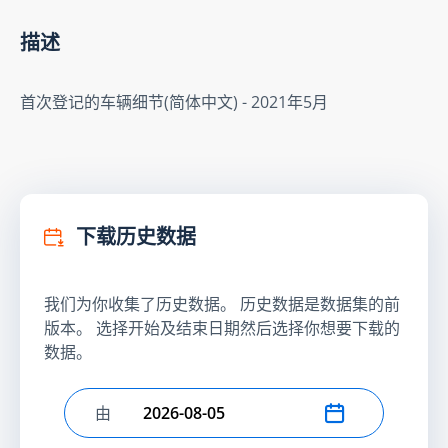
描述
首次登记的车辆细节(简体中文) - 2021年5月
下载历史数据
我们为你收集了历史数据。 历史数据是数据集的前
版本。 选择开始及结束日期然后选择你想要下载的
数据。
由
选择开始日期