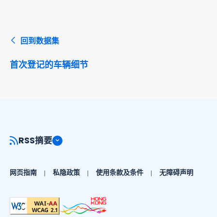
回到数据集
首次登记的车辆细节
RSS摘要
网页指南
私隐政策
使用条款及条件
无障碍声明