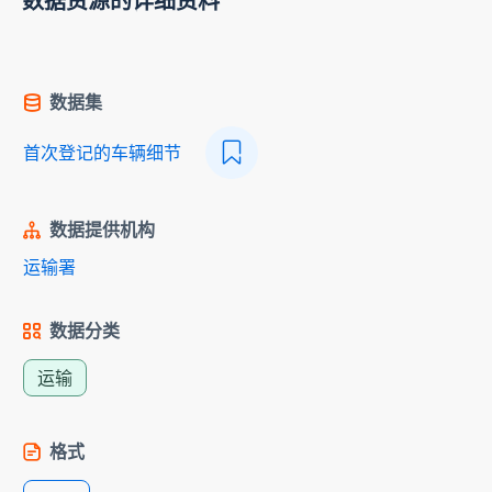
数据资源的详细资料
数据集
首次登记的车辆细节
数据提供机构
运输署
数据分类
运输
格式