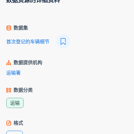
数据资源的详细资料
数据集
首次登记的车辆细节
数据提供机构
运输署
数据分类
运输
格式