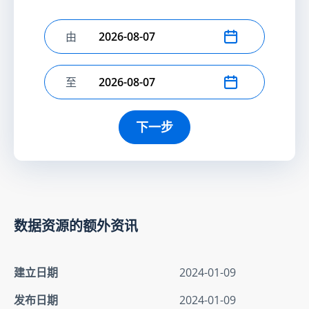
由
选择开始日期
至
选择结束日期
下一步
数据资源的额外资讯
建立日期
2024-01-09
发布日期
2024-01-09