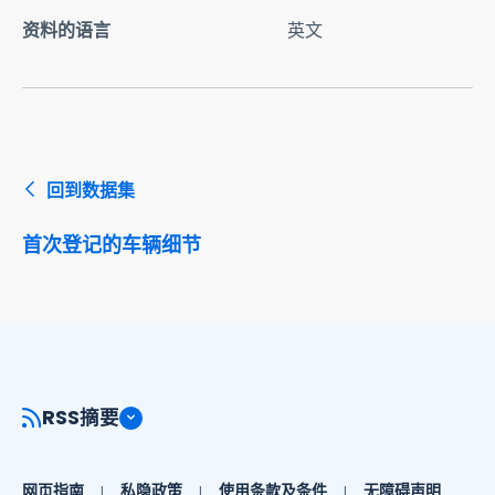
资料的语言
英文
回到数据集
首次登记的车辆细节
RSS摘要
网页指南
私隐政策
使用条款及条件
无障碍声明