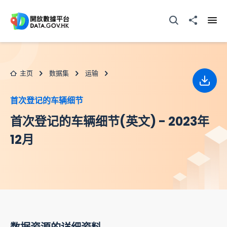
跳至主要内容
打开搜寻器
分享至
打开
主页
数据集
运输
下载
首次登记的车辆细节
首次登记的车辆细节(英文) - 2023年
12月