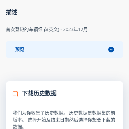
描述
首次登记的车辆细节(英文) - 2023年12月
预览
下载历史数据
我们为你收集了历史数据。 历史数据是数据集的前
版本。 选择开始及结束日期然后选择你想要下载的
数据。