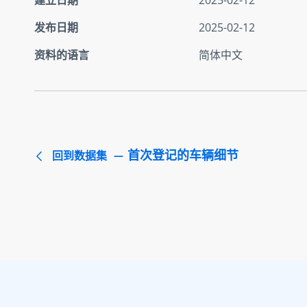
发布日期
2025-02-12
资料的语言
简体中文
首次登记的车辆细节
回到数据集