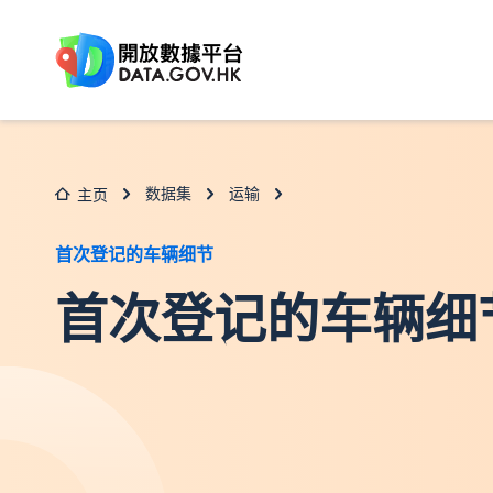
跳至主要内容
数据集
运输
主页
首次登记的车辆细节
首次登记的车辆细节(