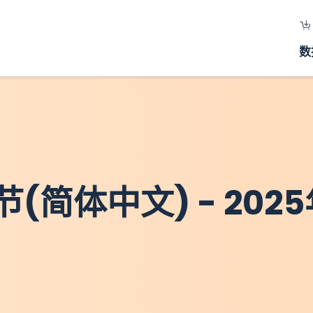
数
简体中文) - 2025