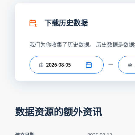
下载历史数据
我们为你收集了历史数据。 历史数据是数据
由
至
选择开始日期
选
数据资源的额外资讯
建立日期
2025-02-12