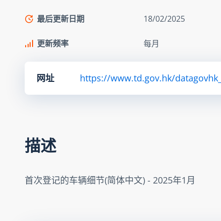
最后更新日期
18/02/2025
更新频率
每月
网址
https://www.td.gov.hk/datagovhk_td
描述
首次登记的车辆细节(简体中文) - 2025年1月