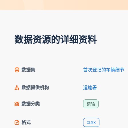
数据资源的详细资料
数据集
首次登记的车辆细节
数据提供机构
运输署
数据分类
运输
格式
XLSX