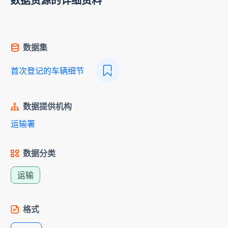
数据资源的详细资料
数据集
首次登记的车辆细节
数据提供机构
运输署
数据分类
运输
格式