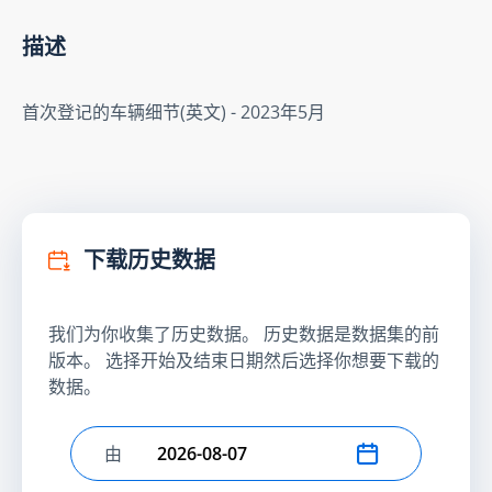
描述
首次登记的车辆细节(英文) - 2023年5月
下载历史数据
我们为你收集了历史数据。 历史数据是数据集的前
版本。 选择开始及结束日期然后选择你想要下载的
数据。
由
选择开始日期