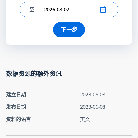
至
选择结束日期
下一步
数据资源的额外资讯
建立日期
2023-06-08
发布日期
2023-06-08
资料的语言
英文