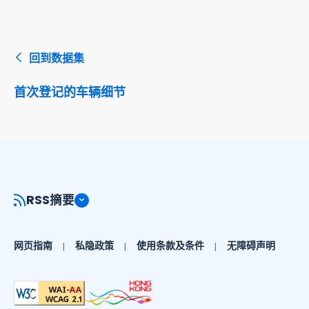
回到数据集
首次登记的车辆细节
RSS摘要
网页指南
私隐政策
使用条款及条件
无障碍声明