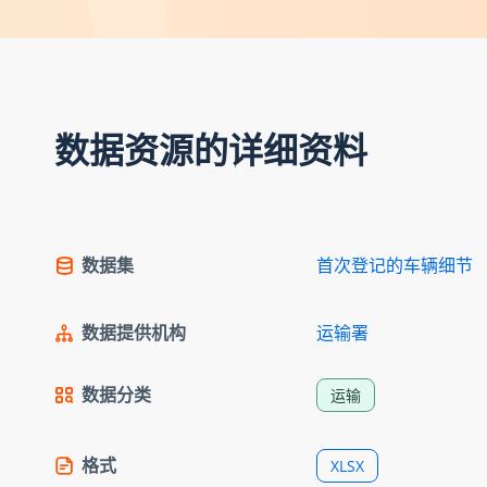
数据资源的详细资料
数据集
首次登记的车辆细节
数据提供机构
运输署
数据分类
运输
格式
XLSX