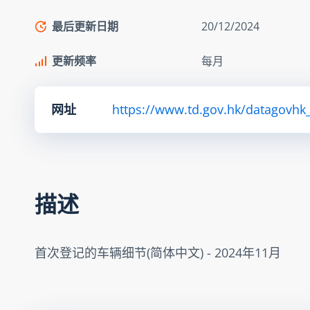
最后更新日期
20/12/2024
更新频率
每月
网址
https://www.td.gov.hk/datagovhk_t
描述
首次登记的车辆细节(简体中文) - 2024年11月