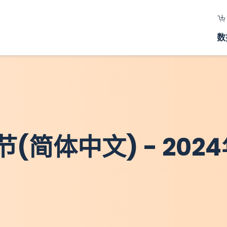
数
简体中文) - 2024