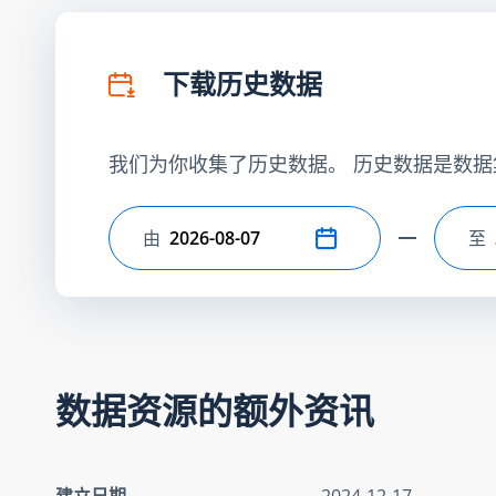
下载历史数据
我们为你收集了历史数据。 历史数据是数据
由
至
选择开始日期
选
数据资源的额外资讯
建立日期
2024-12-17