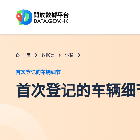
跳至主要内容
数据集
运输
主页
首次登记的车辆细节
首次登记的车辆细节(