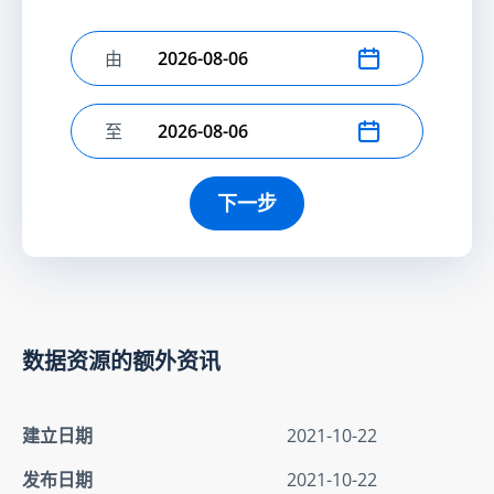
由
选择开始日期
至
选择结束日期
下一步
数据资源的额外资讯
建立日期
2021-10-22
发布日期
2021-10-22