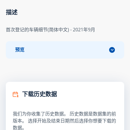
描述
首次登记的车辆细节(简体中文) - 2021年9月
预览
下载历史数据
我们为你收集了历史数据。 历史数据是数据集的前
版本。 选择开始及结束日期然后选择你想要下载的
数据。