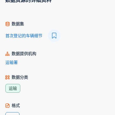
数据资源的详细资料
数据集
首次登记的车辆细节
数据提供机构
运输署
数据分类
运输
格式