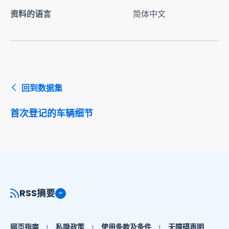
资料的语言
简体中文
回到数据集
首次登记的车辆细节
RSS摘要
网页指南
私隐政策
使用条款及条件
无障碍声明