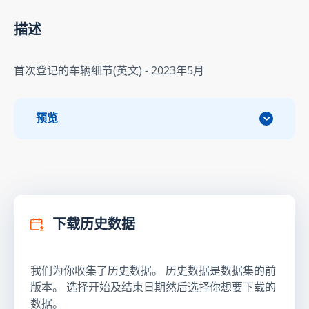
描述
首次登记的车辆细节(英文) - 2023年5月
预览
下载历史数据
我们为你收集了历史数据。 历史数据是数据集的前
版本。 选择开始及结束日期然后选择你想要下载的
数据。