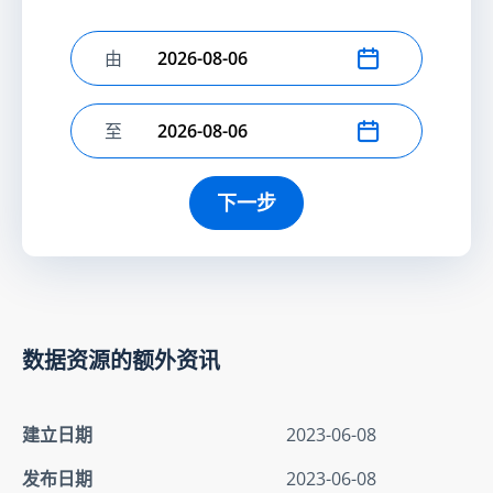
由
选择开始日期
至
选择结束日期
下一步
数据资源的额外资讯
建立日期
2023-06-08
发布日期
2023-06-08