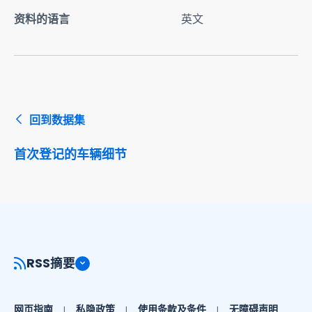
资料的语言
英文
回到数据集
首次登记的车辆细节
RSS摘要
网页指南
私隐政策
使用条款及条件
无障碍声明