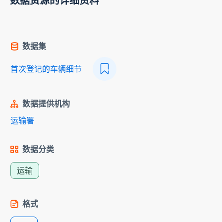
数据资源的详细资料
数据集
首次登记的车辆细节
数据提供机构
运输署
数据分类
运输
格式