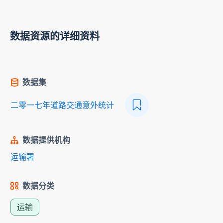
数据资源的详细资料
数据集
二零一七年道路交通意外统计
数据提供机构
运输署
数据分类
运输