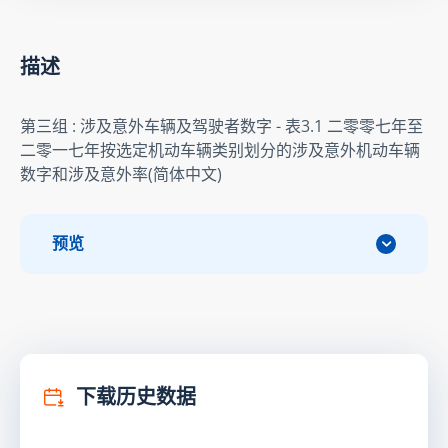
描述
第三组 : 涉及意外车辆及驾驶者数字 - 表3.1 二零零七年至
二零一七年按选定机动车辆类别划分的涉及意外机动车辆
数字和涉及意外率(简体中文)
预览
下载历史数据