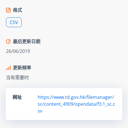
格式
CSV
最后更新日期
26/06/2019
更新频率
当有需要时
网址
https://www.td.gov.hk/filemanager/
sc/content_4909/opendata/f3.1_sc.c
sv