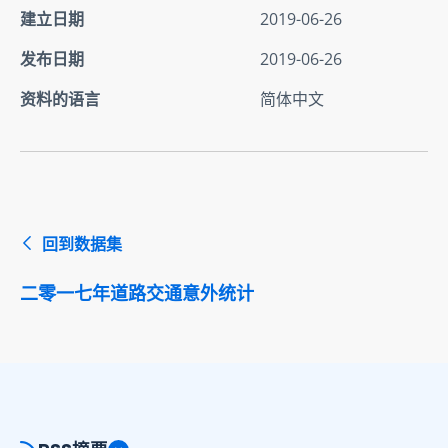
建立日期
2019-06-26
发布日期
2019-06-26
资料的语言
简体中文
回到数据集
二零一七年道路交通意外统计