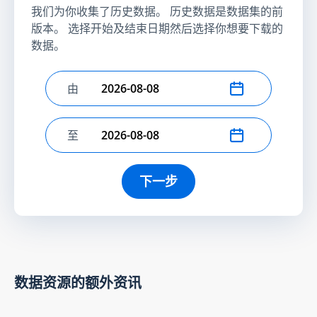
我们为你收集了历史数据。 历史数据是数据集的前
版本。 选择开始及结束日期然后选择你想要下载的
数据。
由
选择开始日期
至
选择结束日期
下一步
数据资源的额外资讯