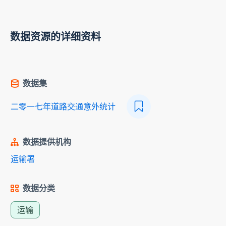
数据资源的详细资料
数据集
二零一七年道路交通意外统计
数据提供机构
运输署
数据分类
运输