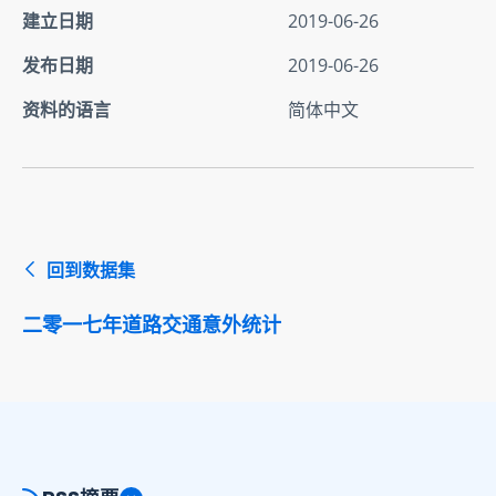
建立日期
2019-06-26
发布日期
2019-06-26
资料的语言
简体中文
回到数据集
二零一七年道路交通意外统计