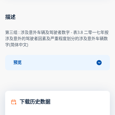
描述
第三组 : 涉及意外车辆及驾驶者数字 - 表3.8 二零一七年按
涉及意外的驾驶者因素及严重程度划分的涉及意外车辆数
字(简体中文)
预览
下载历史数据