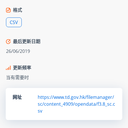
格式
CSV
最后更新日期
26/06/2019
更新频率
当有需要时
网址
https://www.td.gov.hk/filemanager/
sc/content_4909/opendata/f3.8_sc.c
sv