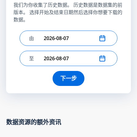
我们为你收集了历史数据。 历史数据是数据集的前
版本。 选择开始及结束日期然后选择你想要下载的
数据。
由
选择开始日期
至
选择结束日期
下一步
数据资源的额外资讯