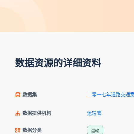
数据资源的详细资料
数据集
二零一七年道路交通
数据提供机构
运输署
数据分类
运输