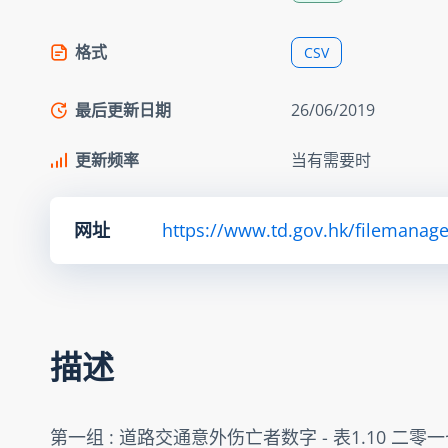
格式
CSV
最后更新日期
26/06/2019
更新频率
当有需要时
网址
https://www.td.gov.hk/filemanag
描述
第一组 : 道路交通意外伤亡者数字 - 表1.10 