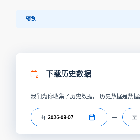
预览
下载历史数据
我们为你收集了历史数据。 历史数据是数据
由
至
选择开始日期
选