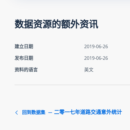
数据资源的额外资讯
建立日期
2019-06-26
发布日期
2019-06-26
资料的语言
英文
二零一七年道路交通意外统计
回到数据集