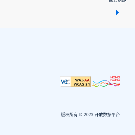
显示 /
版权所有 © 2023 开放数据平台