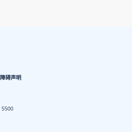
障碍声明
 5500