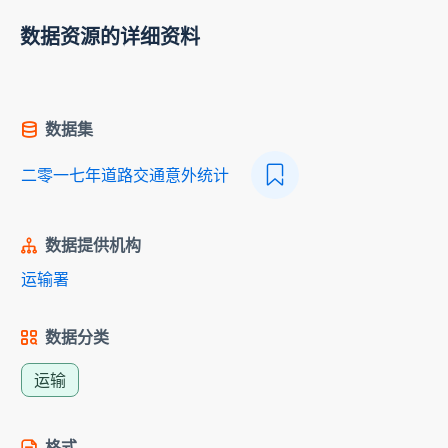
数据资源的详细资料
数据集
二零一七年道路交通意外统计
数据提供机构
运输署
数据分类
运输
格式