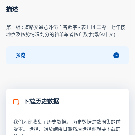
描述
第一组 : 道路交通意外伤亡者数字 - 表1.14 二零一七年按
地点及伤势情况划分的骑单车者伤亡数字(繁体中文)
预览
下载历史数据
我们为你收集了历史数据。 历史数据是数据集的前
版本。 选择开始及结束日期然后选择你想要下载的