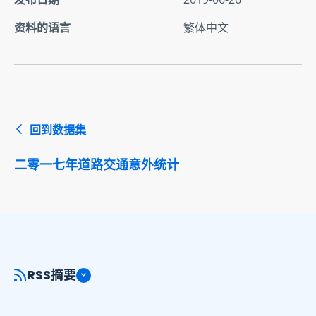
资料的语言
繁体中文
回到数据集
二零一七年道路交通意外统计
RSS摘要