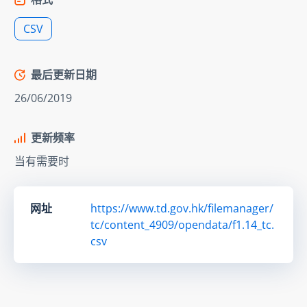
CSV
最后更新日期
26/06/2019
更新频率
当有需要时
网址
https://www.td.gov.hk/filemanager/
tc/content_4909/opendata/f1.14_tc.
csv