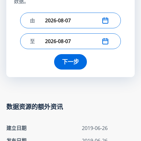
数据。
由
选择开始日期
至
选择结束日期
下一步
数据资源的额外资讯
建立日期
2019-06-26
发布日期
2019-06-26