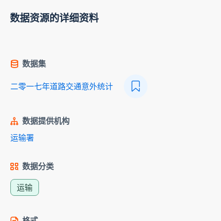
数据资源的详细资料
数据集
二零一七年道路交通意外统计
数据提供机构
运输署
数据分类
运输
格式