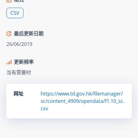
CSV
最后更新日期
26/06/2019
更新频率
当有需要时
网址
https://www.td.gov.hk/filemanager/
sc/content_4909/opendata/f1.10_sc.
csv