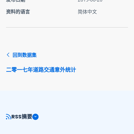
资料的语言
简体中文
回到数据集
二零一七年道路交通意外统计
RSS摘要