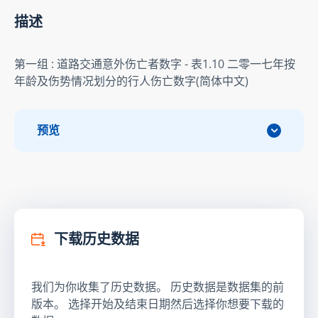
描述
第一组 : 道路交通意外伤亡者数字 - 表1.10 二零一七年按
年龄及伤势情况划分的行人伤亡数字(简体中文)
预览
下载历史数据
我们为你收集了历史数据。 历史数据是数据集的前
版本。 选择开始及结束日期然后选择你想要下载的