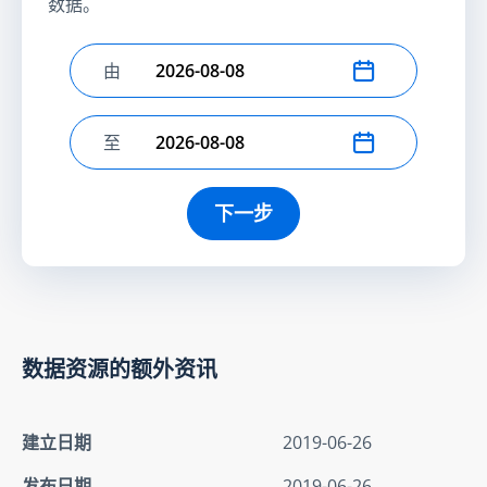
数据。
由
选择开始日期
至
选择结束日期
下一步
数据资源的额外资讯
建立日期
2019-06-26
发布日期
2019-06-26