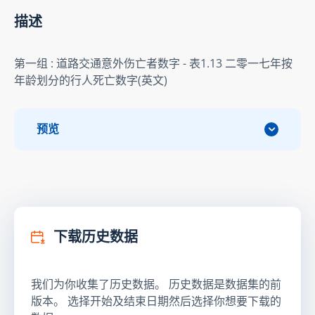
描述
第一组 : 道路交通意外伤亡者数字 - 表1.13 二零一七年按
年龄划分的行人死亡数字(英文)
预览
下载历史数据
我们为你收集了历史数据。 历史数据是数据集的前
版本。 选择开始及结束日期然后选择你想要下载的