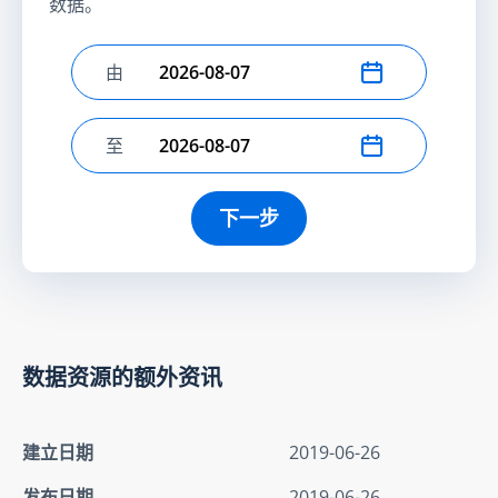
数据。
由
选择开始日期
至
选择结束日期
下一步
数据资源的额外资讯
建立日期
2019-06-26
发布日期
2019-06-26