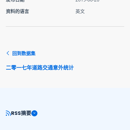
资料的语言
英文
回到数据集
二零一七年道路交通意外统计
RSS摘要