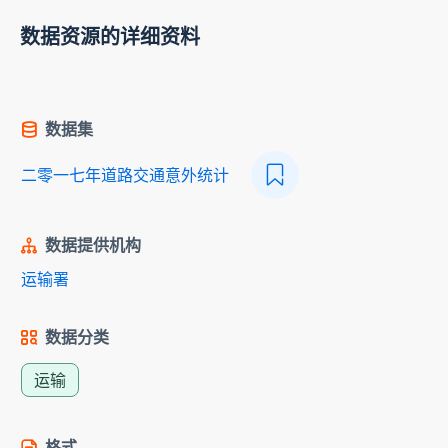
数据资源的详细资料
数据集
二零一七年道路交通意外统计
数据提供机构
运输署
数据分类
运输
格式