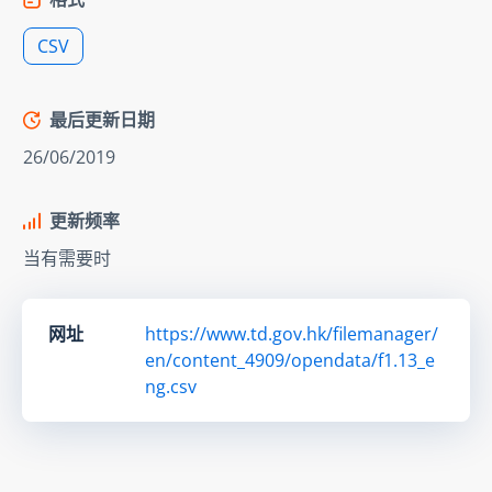
CSV
最后更新日期
26/06/2019
更新频率
当有需要时
网址
https://www.td.gov.hk/filemanager/
en/content_4909/opendata/f1.13_e
ng.csv