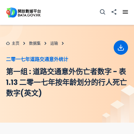
跳至主要内容
打开搜寻器
分享至
打开
主页
数据集
运输
下载
二零一七年道路交通意外统计
第一组 : 道路交通意外伤亡者数字 - 表
1.13 二零一七年按年龄划分的行人死亡
数字(英文)