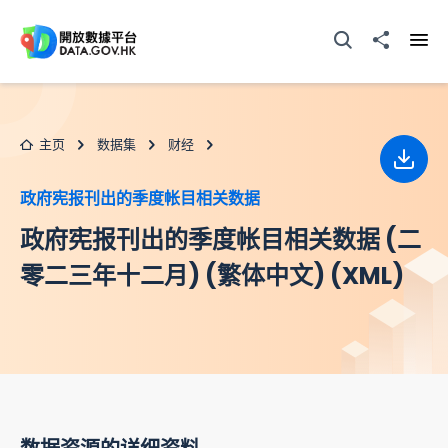
跳至主要内容
打开搜寻器
分享至
打开
主页
数据集
财经
下载
政府宪报刊出的季度帐目相关数据
政府宪报刊出的季度帐目相关数据 (二
零二三年十二月) (繁体中文) (XML)