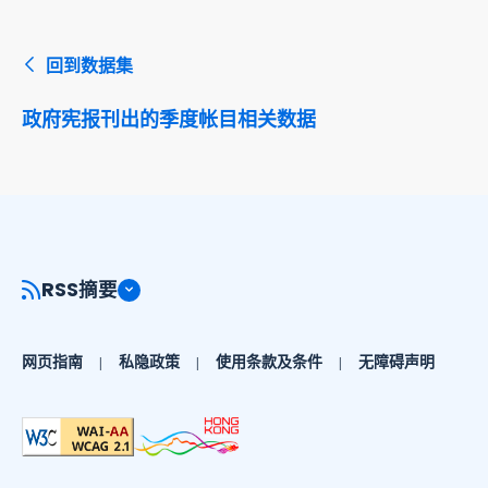
回到数据集
政府宪报刊出的季度帐目相关数据
RSS摘要
网页指南
私隐政策
使用条款及条件
无障碍声明