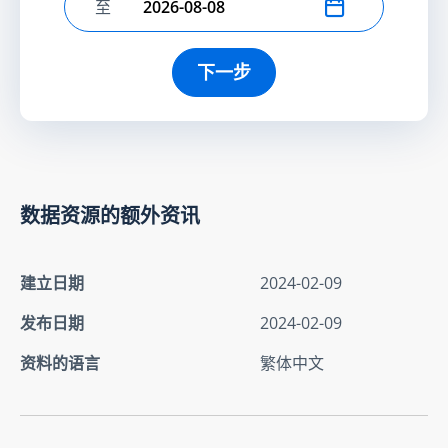
至
选择结束日期
下一步
数据资源的额外资讯
建立日期
2024-02-09
发布日期
2024-02-09
资料的语言
繁体中文