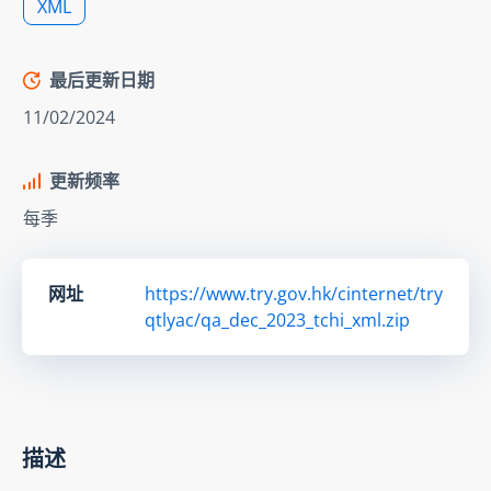
XML
最后更新日期
11/02/2024
更新频率
每季
网址
https://www.try.gov.hk/cinternet/try
qtlyac/qa_dec_2023_tchi_xml.zip
描述