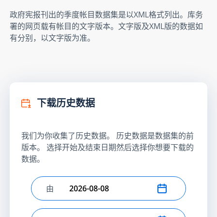
政府宪报刊出的季度帐目数据集是以XML格式列出。库务
署的网页载有帐目的文字版本。文字版及XML版的数据如
有分别，以文字版为准。
下载历史数据
我们为你收集了历史数据。 历史数据是数据集的前
版本。 选择开始及结束日期然后选择你想要下载的
数据。
由
选择开始日期