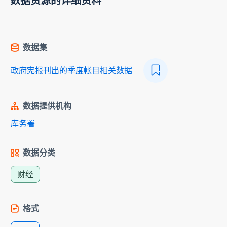
数据资源的详细资料
数据集
政府宪报刊出的季度帐目相关数据
数据提供机构
库务署
数据分类
财经
格式