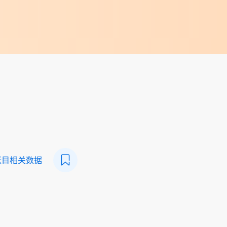
帐目相关数据