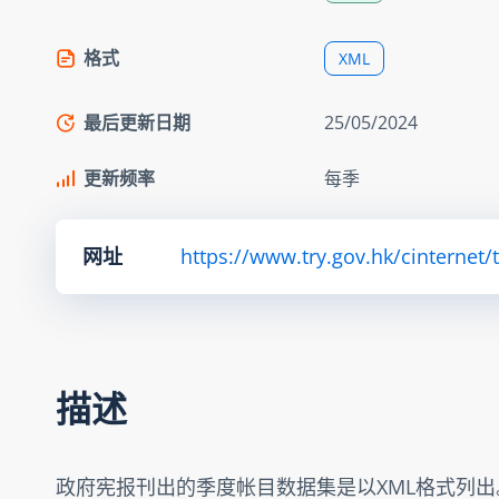
格式
XML
最后更新日期
25/05/2024
更新频率
每季
网址
https://www.try.gov.hk/cinternet/
描述
政府宪报刊出的季度帐目数据集是以XML格式列