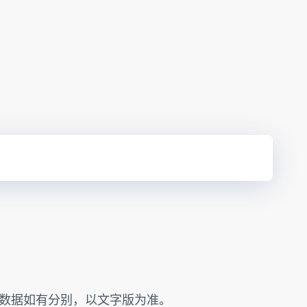
的数据如有分别，以文字版为准。