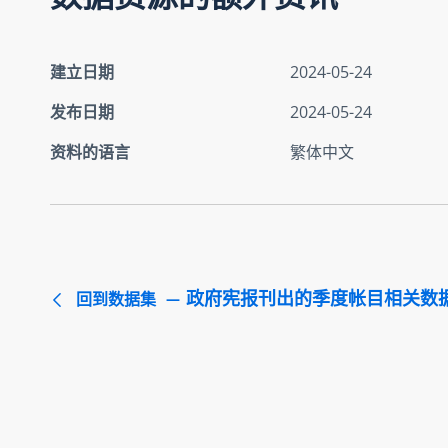
建立日期
2024-05-24
发布日期
2024-05-24
资料的语言
繁体中文
政府宪报刊出的季度帐目相关数
回到数据集