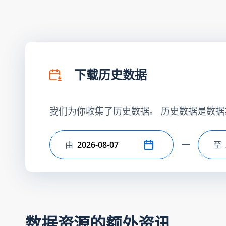
下载历史数据
我们为你收集了历史数据。 历史数据是数据
由
至
选择开始日期
选
数据资源的额外资讯