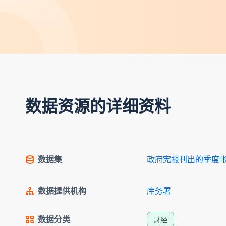
数据资源的详细资料
数据集
政府宪报刊出的季度
数据提供机构
库务署
数据分类
财经