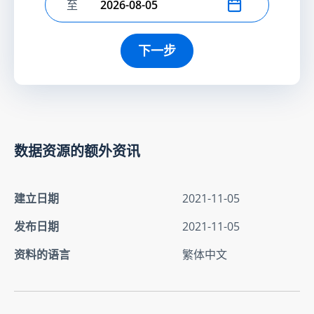
至
选择结束日期
下一步
数据资源的额外资讯
建立日期
2021-11-05
发布日期
2021-11-05
资料的语言
繁体中文