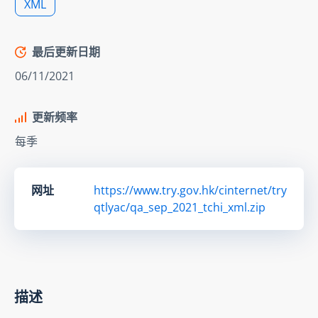
XML
最后更新日期
06/11/2021
更新频率
每季
网址
https://www.try.gov.hk/cinternet/try
qtlyac/qa_sep_2021_tchi_xml.zip
描述