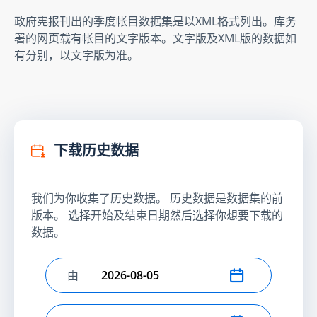
政府宪报刊出的季度帐目数据集是以XML格式列出。库务
署的网页载有帐目的文字版本。文字版及XML版的数据如
有分别，以文字版为准。
下载历史数据
我们为你收集了历史数据。 历史数据是数据集的前
版本。 选择开始及结束日期然后选择你想要下载的
数据。
由
选择开始日期