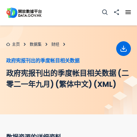
跳至主要内容
打开搜寻器
分享至
打开
主页
数据集
财经
下载
政府宪报刊出的季度帐目相关数据
政府宪报刊出的季度帐目相关数据 (二
零二一年九月) (繁体中文) (XML)