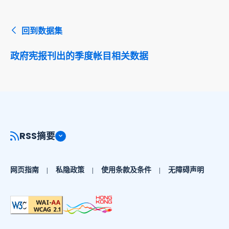
回到数据集
政府宪报刊出的季度帐目相关数据
RSS摘要
网页指南
私隐政策
使用条款及条件
无障碍声明