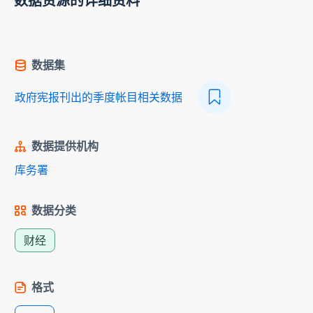
数据资源的详细资料
数据集
政府宪报刊出的季度帐目相关数据
数据提供机构
库务署
数据分类
财经
格式