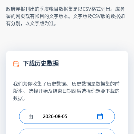
政府宪报刊出的季度帐目数据集是以CSV格式列出。库务
署的网页载有帐目的文字版本。文字版及CSV版的数据如
有分别，以文字版为准。
下载历史数据
我们为你收集了历史数据。 历史数据是数据集的前
版本。 选择开始及结束日期然后选择你想要下载的
数据。
由
选择开始日期