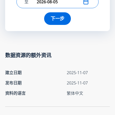
至
选择结束日期
下一步
数据资源的额外资讯
建立日期
2025-11-07
发布日期
2025-11-07
资料的语言
繁体中文