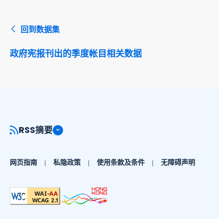
回到数据集
政府宪报刊出的季度帐目相关数据
RSS摘要
网页指南
私隐政策
使用条款及条件
无障碍声明