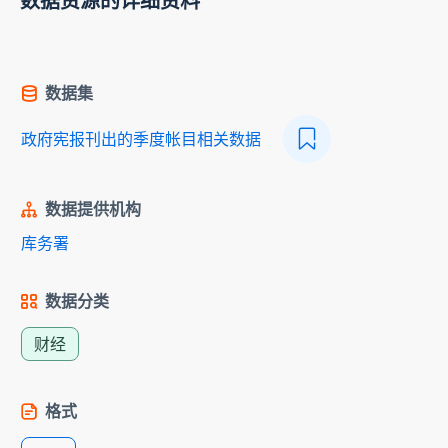
数据资源的详细资料
数据集
政府宪报刊出的季度帐目相关数据
数据提供机构
库务署
数据分类
财经
格式