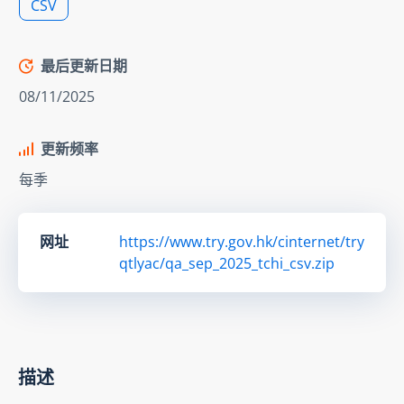
CSV
最后更新日期
08/11/2025
更新频率
每季
网址
https://www.try.gov.hk/cinternet/try
qtlyac/qa_sep_2025_tchi_csv.zip
描述