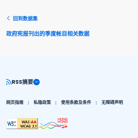
回到数据集
政府宪报刊出的季度帐目相关数据
RSS摘要
网页指南
私隐政策
使用条款及条件
无障碍声明