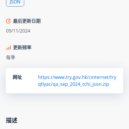
JSON
最后更新日期
09/11/2024
更新频率
每季
网址
https://www.try.gov.hk/cinternet/try
qtlyac/qa_sep_2024_tchi_json.zip
描述