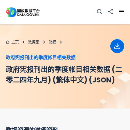
跳至主要内容
打开搜寻器
分享至
打开
主页
数据集
财经
下载
政府宪报刊出的季度帐目相关数据
政府宪报刊出的季度帐目相关数据 (二
零二四年九月) (繁体中文) (JSON)