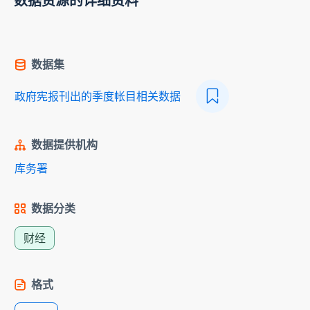
数据资源的详细资料
数据集
政府宪报刊出的季度帐目相关数据
数据提供机构
库务署
数据分类
财经
格式