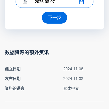
至
选择结束日期
下一步
数据资源的额外资讯
建立日期
2024-11-08
发布日期
2024-11-08
资料的语言
繁体中文