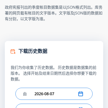
政府宪报刊出的季度帐目数据集是以JSON格式列出。库务
署的网页载有帐目的文字版本。文字版及JSON版的数据如
有分别，以文字版为准。
下载历史数据
我们为你收集了历史数据。 历史数据是数据集的前
版本。 选择开始及结束日期然后选择你想要下载的
数据。
由
选择开始日期