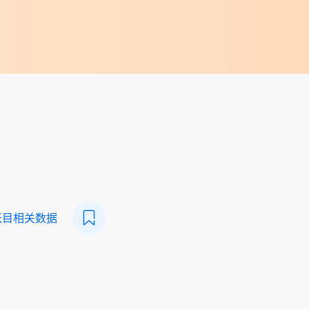
帐目相关数据