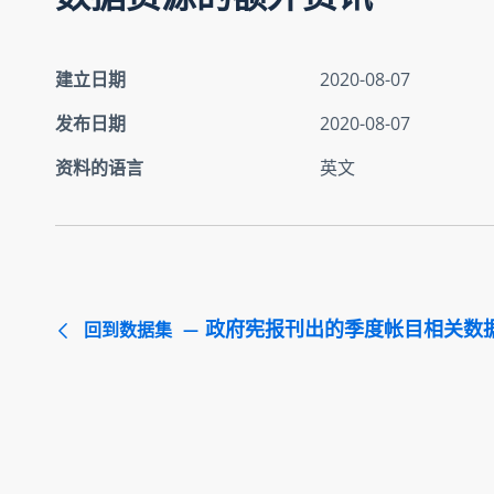
建立日期
2020-08-07
发布日期
2020-08-07
资料的语言
英文
政府宪报刊出的季度帐目相关数
回到数据集