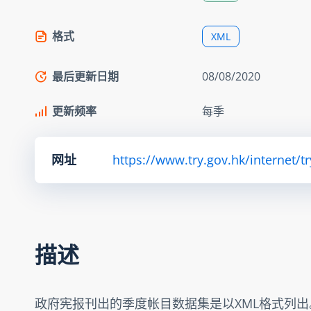
格式
XML
最后更新日期
08/08/2020
更新频率
每季
网址
https://www.try.gov.hk/internet/t
描述
政府宪报刊出的季度帐目数据集是以XML格式列