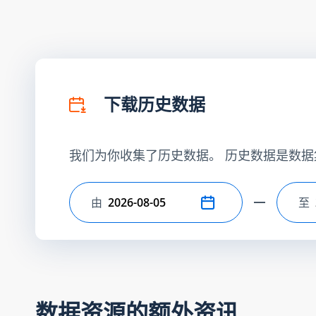
下载历史数据
我们为你收集了历史数据。 历史数据是数据
由
至
选择开始日期
选
数据资源的额外资讯