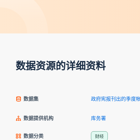
数据资源的详细资料
数据集
政府宪报刊出的季度
数据提供机构
库务署
数据分类
财经