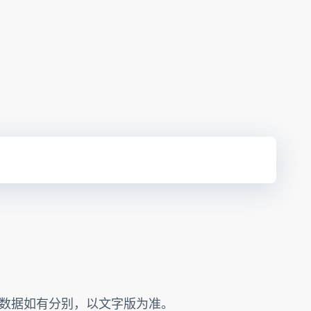
的数据如有分别，以文字版为准。