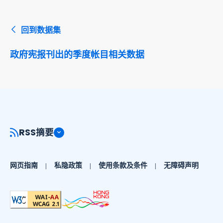
回到数据集
政府宪报刊出的季度帐目相关数据
RSS摘要
网页指南
私隐政策
使用条款及条件
无障碍声明