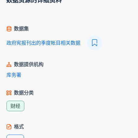
数据资源的详细资料
数据集
政府宪报刊出的季度帐目相关数据
数据提供机构
库务署
数据分类
财经
格式