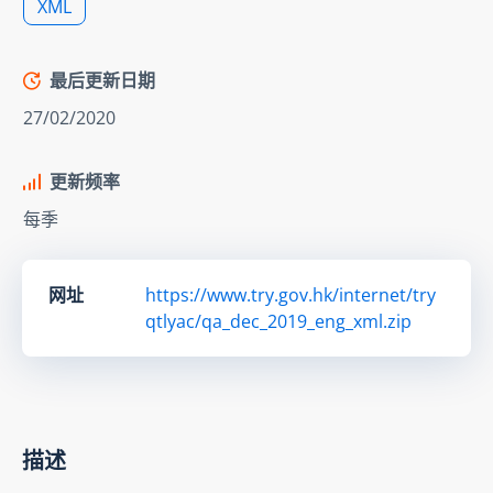
XML
最后更新日期
27/02/2020
更新频率
每季
网址
https://www.try.gov.hk/internet/try
qtlyac/qa_dec_2019_eng_xml.zip
描述