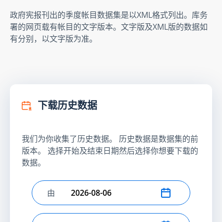
政府宪报刊出的季度帐目数据集是以XML格式列出。库务
署的网页载有帐目的文字版本。文字版及XML版的数据如
有分别，以文字版为准。
下载历史数据
我们为你收集了历史数据。 历史数据是数据集的前
版本。 选择开始及结束日期然后选择你想要下载的
数据。
由
选择开始日期