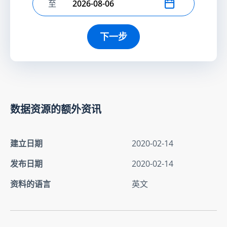
至
选择结束日期
下一步
数据资源的额外资讯
建立日期
2020-02-14
发布日期
2020-02-14
资料的语言
英文