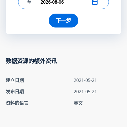
至
选择结束日期
下一步
数据资源的额外资讯
建立日期
2021-05-21
发布日期
2021-05-21
资料的语言
英文