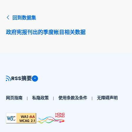
回到数据集
政府宪报刊出的季度帐目相关数据
RSS摘要
网页指南
私隐政策
使用条款及条件
无障碍声明