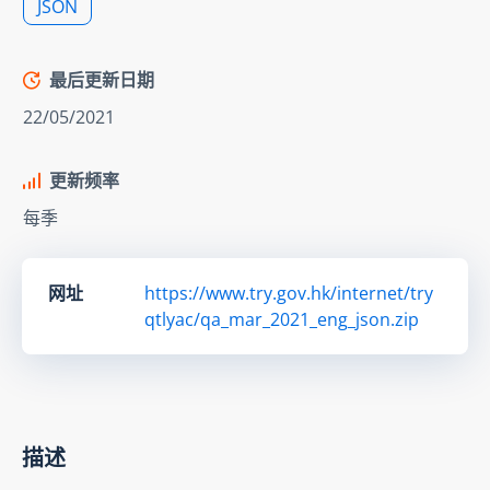
JSON
最后更新日期
22/05/2021
更新频率
每季
网址
https://www.try.gov.hk/internet/try
qtlyac/qa_mar_2021_eng_json.zip
描述