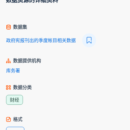
数据资源的详细资料
数据集
政府宪报刊出的季度帐目相关数据
数据提供机构
库务署
数据分类
财经
格式