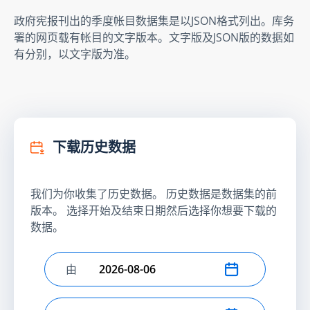
政府宪报刊出的季度帐目数据集是以JSON格式列出。库务
署的网页载有帐目的文字版本。文字版及JSON版的数据如
有分别，以文字版为准。
下载历史数据
我们为你收集了历史数据。 历史数据是数据集的前
版本。 选择开始及结束日期然后选择你想要下载的
数据。
由
选择开始日期