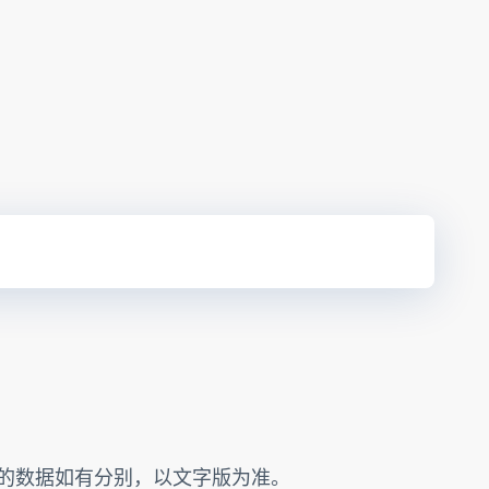
版的数据如有分别，以文字版为准。