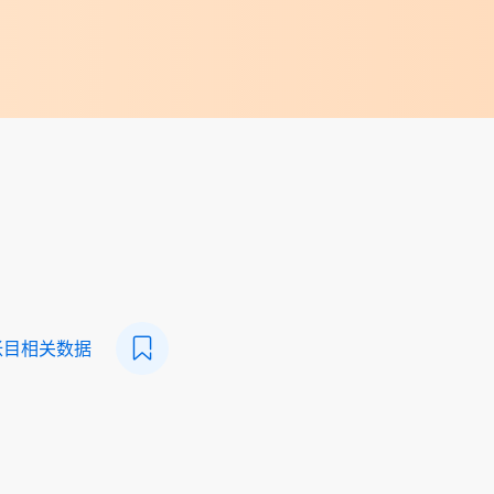
帐目相关数据