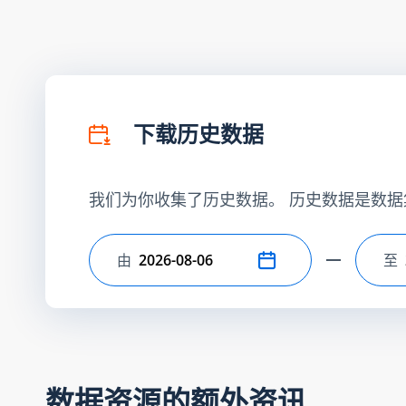
下载历史数据
我们为你收集了历史数据。 历史数据是数据
由
至
选择开始日期
选
数据资源的额外资讯