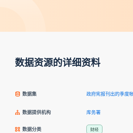
数据资源的详细资料
数据集
政府宪报刊出的季度
数据提供机构
库务署
数据分类
财经