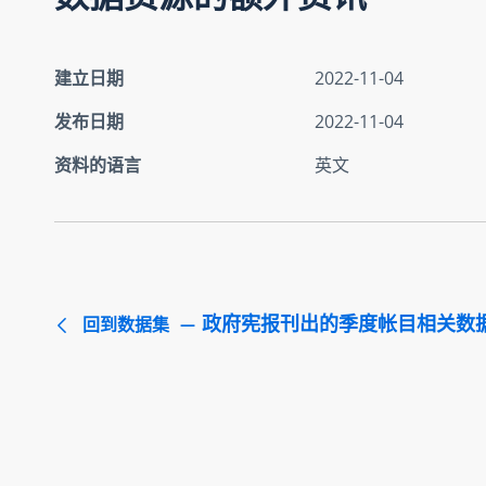
建立日期
2022-11-04
发布日期
2022-11-04
资料的语言
英文
政府宪报刊出的季度帐目相关数
回到数据集