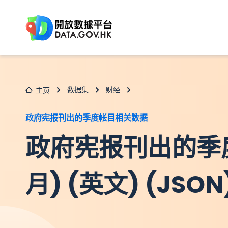
跳至主要内容
数据集
财经
主页
政府宪报刊出的季度帐目相关数据
政府宪报刊出的季
月) (英文) (JSON