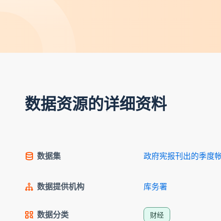
数据资源的详细资料
数据集
政府宪报刊出的季度
数据提供机构
库务署
数据分类
财经