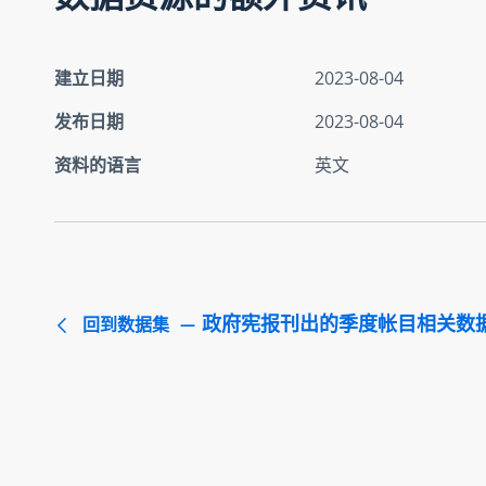
建立日期
2023-08-04
发布日期
2023-08-04
资料的语言
英文
政府宪报刊出的季度帐目相关数
回到数据集