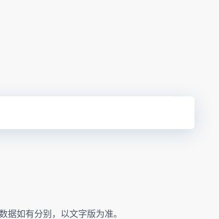
的数据如有分别，以文字版为准。