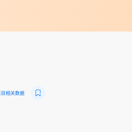
帐目相关数据