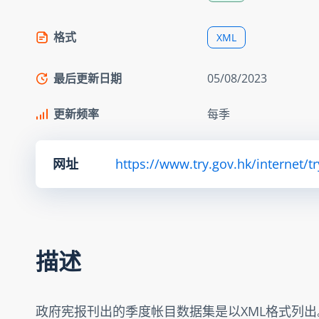
格式
XML
最后更新日期
05/08/2023
更新频率
每季
网址
https://www.try.gov.hk/internet/t
描述
政府宪报刊出的季度帐目数据集是以XML格式列