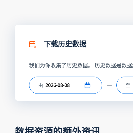
下载历史数据
我们为你收集了历史数据。 历史数据是数据
由
至
选择开始日期
选
数据资源的额外资讯