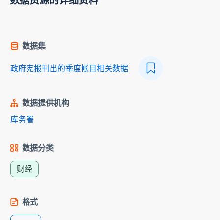
数据资源的详细资料
数据集
政府宪报刊出的季度帐目相关数据
数据提供机构
库务署
数据分类
财经
格式