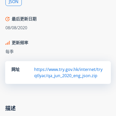
JSON
最后更新日期
08/08/2020
更新频率
每季
网址
https://www.try.gov.hk/internet/try
qtlyac/qa_jun_2020_eng_json.zip
描述