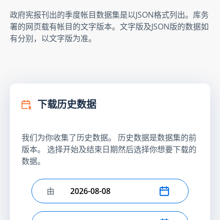
政府宪报刊出的季度帐目数据集是以JSON格式列出。库务
署的网页载有帐目的文字版本。文字版及JSON版的数据如
有分别，以文字版为准。
下载历史数据
我们为你收集了历史数据。 历史数据是数据集的前
版本。 选择开始及结束日期然后选择你想要下载的
数据。
由
选择开始日期