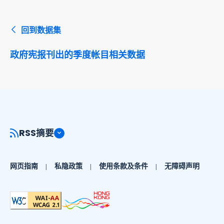
回到数据集
政府宪报刊出的季度帐目相关数据
RSS摘要
网页指南
私隐政策
使用条款及条件
无障碍声明