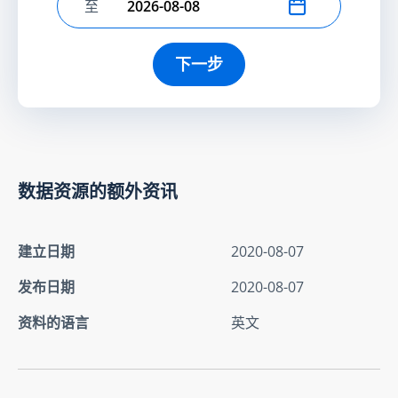
至
选择结束日期
下一步
数据资源的额外资讯
建立日期
2020-08-07
发布日期
2020-08-07
资料的语言
英文