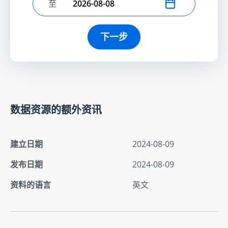
至
选择结束日期
下一步
数据资源的额外资讯
建立日期
2024-08-09
发布日期
2024-08-09
资料的语言
英文