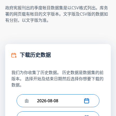
政府宪报刊出的季度帐目数据集是以CSV格式列出。库务
署的网页载有帐目的文字版本。文字版及CSV版的数据如
有分别，以文字版为准。
下载历史数据
我们为你收集了历史数据。 历史数据是数据集的前
版本。 选择开始及结束日期然后选择你想要下载的
数据。
由
选择开始日期