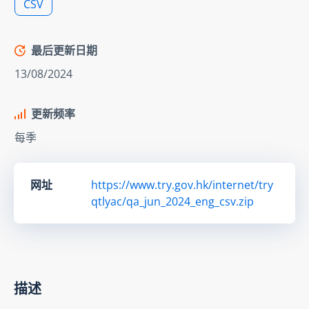
CSV
最后更新日期
13/08/2024
更新频率
每季
网址
https://www.try.gov.hk/internet/try
qtlyac/qa_jun_2024_eng_csv.zip
描述