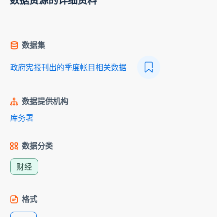
数据资源的详细资料
数据集
政府宪报刊出的季度帐目相关数据
数据提供机构
库务署
数据分类
财经
格式