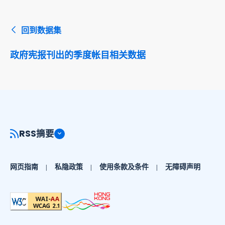
回到数据集
政府宪报刊出的季度帐目相关数据
RSS摘要
网页指南
私隐政策
使用条款及条件
无障碍声明