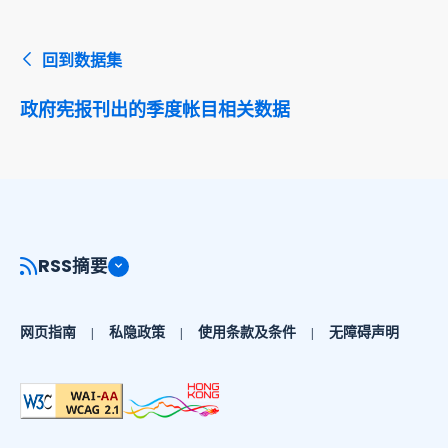
回到数据集
政府宪报刊出的季度帐目相关数据
RSS摘要
网页指南
私隐政策
使用条款及条件
无障碍声明