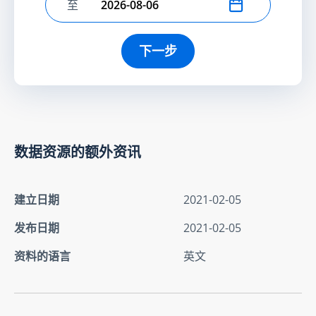
至
选择结束日期
下一步
数据资源的额外资讯
建立日期
2021-02-05
发布日期
2021-02-05
资料的语言
英文