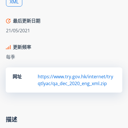
XML
最后更新日期
21/05/2021
更新频率
每季
网址
https://www.try.gov.hk/internet/try
qtlyac/qa_dec_2020_eng_xml.zip
描述