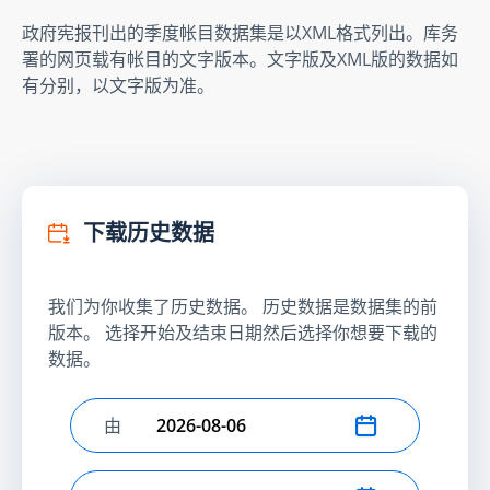
政府宪报刊出的季度帐目数据集是以XML格式列出。库务
署的网页载有帐目的文字版本。文字版及XML版的数据如
有分别，以文字版为准。
下载历史数据
我们为你收集了历史数据。 历史数据是数据集的前
版本。 选择开始及结束日期然后选择你想要下载的
数据。
由
选择开始日期