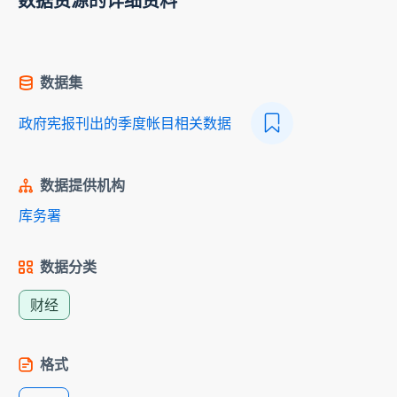
数据资源的详细资料
数据集
政府宪报刊出的季度帐目相关数据
数据提供机构
库务署
数据分类
财经
格式