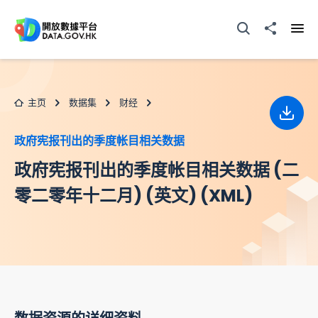
跳至主要内容
打开搜寻器
分享至
打开
主页
数据集
财经
下载
政府宪报刊出的季度帐目相关数据
政府宪报刊出的季度帐目相关数据 (二
零二零年十二月) (英文) (XML)