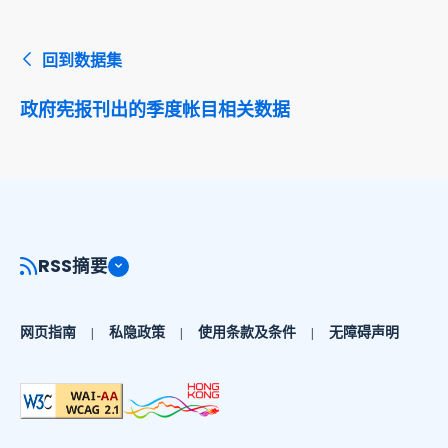
回到数据集
政府宪报刊出的季度帐目相关数据
RSS摘要
网页指南
私隐政策
使用条款及条件
无障碍声明