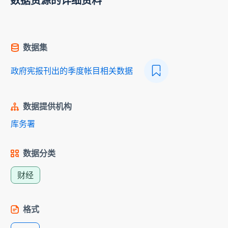
数据资源的详细资料
数据集
政府宪报刊出的季度帐目相关数据
数据提供机构
库务署
数据分类
财经
格式