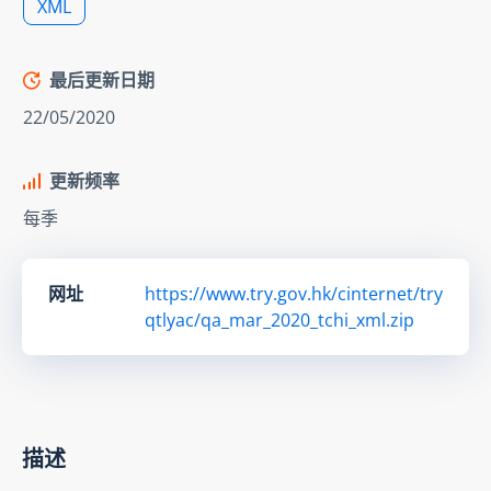
XML
最后更新日期
22/05/2020
更新频率
每季
网址
https://www.try.gov.hk/cinternet/try
qtlyac/qa_mar_2020_tchi_xml.zip
描述