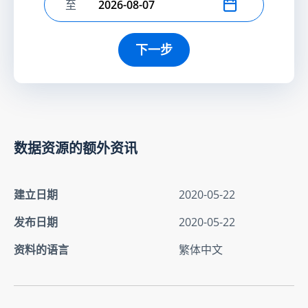
至
选择结束日期
下一步
数据资源的额外资讯
建立日期
2020-05-22
发布日期
2020-05-22
资料的语言
繁体中文