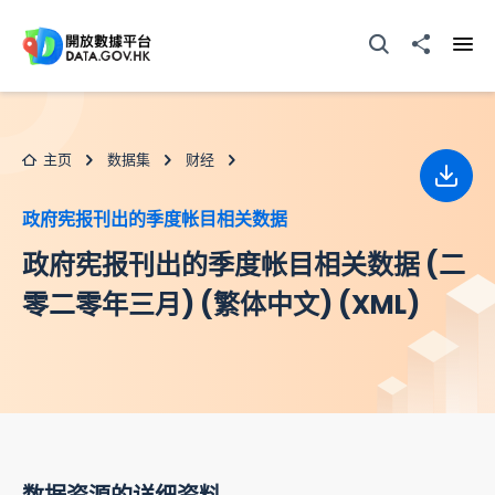
跳至主要内容
打开搜寻器
分享至
打开
主页
数据集
财经
下载
政府宪报刊出的季度帐目相关数据
政府宪报刊出的季度帐目相关数据 (二
零二零年三月) (繁体中文) (XML)