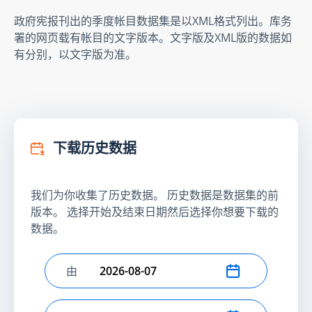
政府宪报刊出的季度帐目数据集是以XML格式列出。库务
署的网页载有帐目的文字版本。文字版及XML版的数据如
有分别，以文字版为准。
下载历史数据
我们为你收集了历史数据。 历史数据是数据集的前
版本。 选择开始及结束日期然后选择你想要下载的
数据。
由
选择开始日期