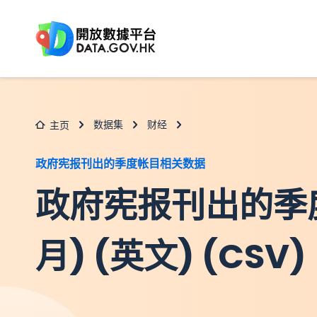
跳至主要内容
数据集
财经
主页
政府宪报刊出的季度帐目相关数据
政府宪报刊出的季
月) (英文) (CSV)