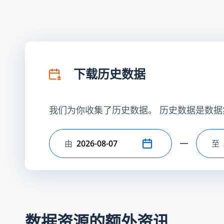
下载历史数据
我们为你收集了历史数据。 历史数据是数据
由
至
选择开始日期
选
数据资源的额外资讯