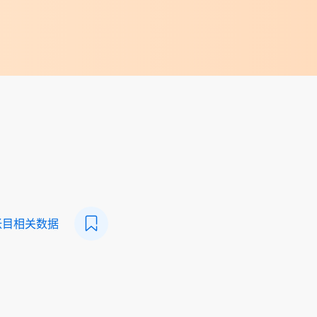
帐目相关数据