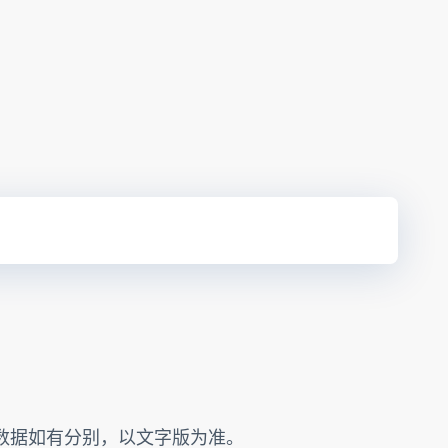
的数据如有分别，以文字版为准。