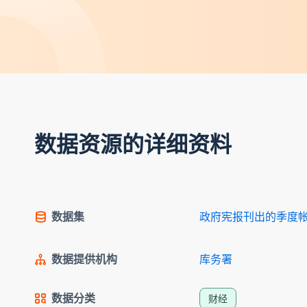
数据资源的详细资料
数据集
政府宪报刊出的季度
数据提供机构
库务署
数据分类
财经