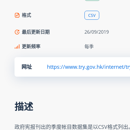
格式
CSV
最后更新日期
26/09/2019
更新频率
每季
网址
https://www.try.gov.hk/internet/t
描述
政府宪报刊出的季度帐目数据集是以CSV格式列出