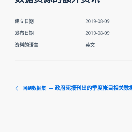
建立日期
2019-08-09
发布日期
2019-08-09
资料的语言
英文
政府宪报刊出的季度帐目相关数
回到数据集