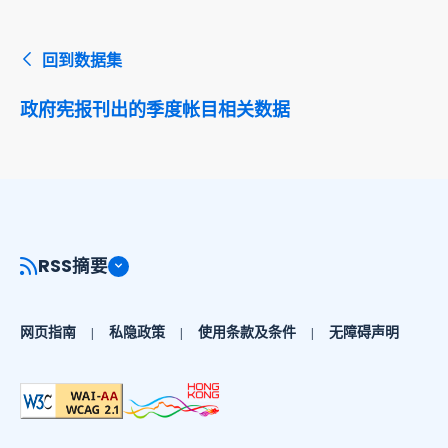
回到数据集
政府宪报刊出的季度帐目相关数据
RSS摘要
网页指南
私隐政策
使用条款及条件
无障碍声明