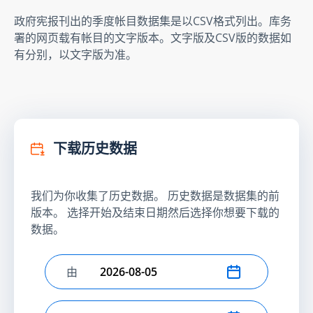
政府宪报刊出的季度帐目数据集是以CSV格式列出。库务
署的网页载有帐目的文字版本。文字版及CSV版的数据如
有分别，以文字版为准。
下载历史数据
我们为你收集了历史数据。 历史数据是数据集的前
版本。 选择开始及结束日期然后选择你想要下载的
数据。
由
选择开始日期