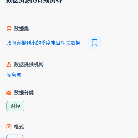
数据资源的详细资料
数据集
政府宪报刊出的季度帐目相关数据
数据提供机构
库务署
数据分类
财经
格式