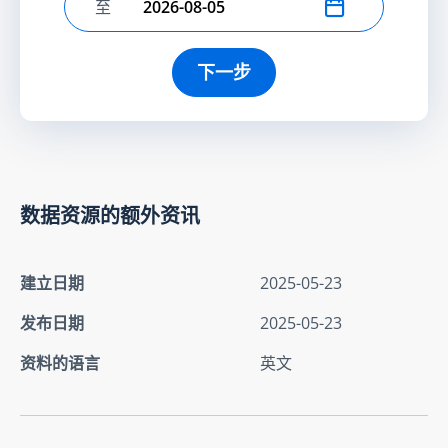
至
选择结束日期
下一步
数据资源的额外资讯
建立日期
2025-05-23
发布日期
2025-05-23
资料的语言
英文