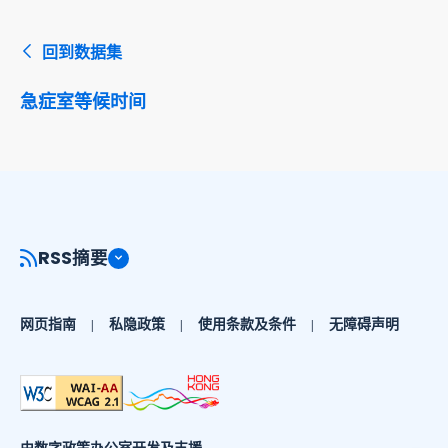
回到数据集
急症室等候时间
RSS摘要
网页指南
私隐政策
使用条款及条件
无障碍声明
由数字政策办公室开发及支援