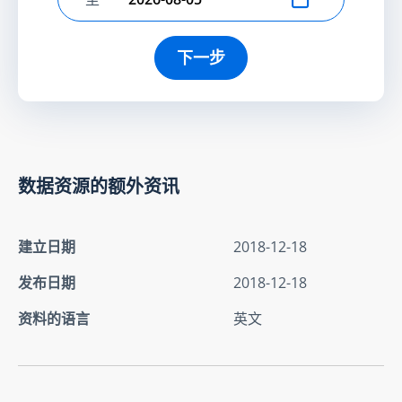
选择结束日期
下一步
数据资源的额外资讯
建立日期
2018-12-18
发布日期
2018-12-18
资料的语言
英文