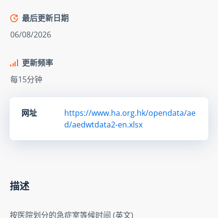
最后更新日期
06/08/2026
更新频率
每15分钟
网址
https://www.ha.org.hk/opendata/ae
d/aedwtdata2-en.xlsx
描述
按医院划分的急症室等候时间 (英文)