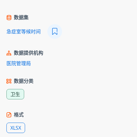
数据集
急症室等候时间
数据提供机构
医院管理局
数据分类
卫生
格式
XLSX