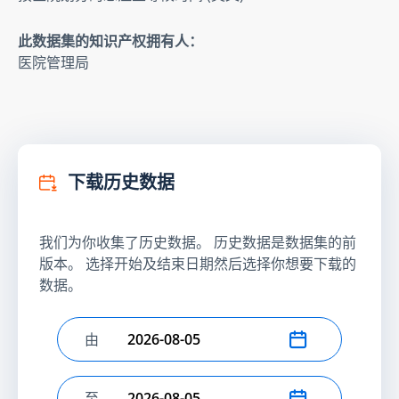
此数据集的知识产权拥有人：
医院管理局
下载历史数据
我们为你收集了历史数据。 历史数据是数据集的前
版本。 选择开始及结束日期然后选择你想要下载的
数据。
由
选择开始日期
至