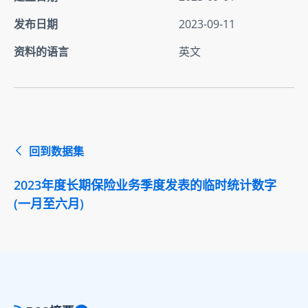
发布日期
2023-09-11
资料的语言
英文
回到数据集
2023年度长期保险业务季度发表的临时统计数字
(一月至六月)