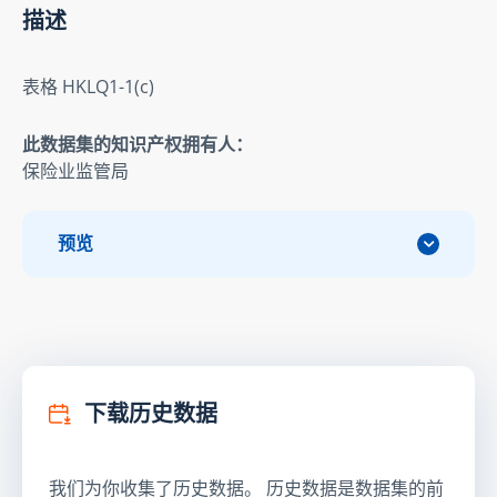
描述
表格 HKLQ1-1(c)
此数据集的知识产权拥有人：
保险业监管局
预览
下载历史数据
我们为你收集了历史数据。 历史数据是数据集的前