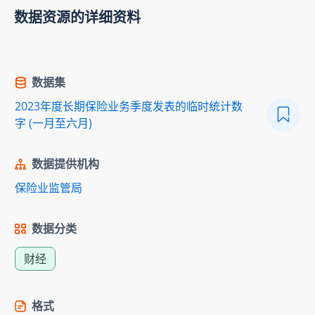
数据资源的详细资料
数据集
2023年度长期保险业务季度发表的临时统计数
字 (一月至六月)
数据提供机构
保险业监管局
数据分类
财经
格式