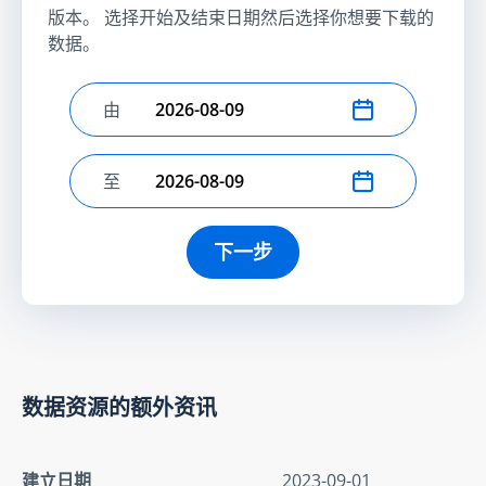
版本。 选择开始及结束日期然后选择你想要下载的
数据。
由
选择开始日期
至
选择结束日期
下一步
数据资源的额外资讯
建立日期
2023-09-01