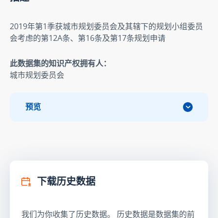
2019年第1季获城市规划委员会及其辖下的规划小组委员
会考虑的第12A条、第16条及第17条规划申请
此数据集的知识产权拥有人：
城市规划委员会
预览
下载历史数据
我们为你收集了历史数据。 历史数据是数据集的前