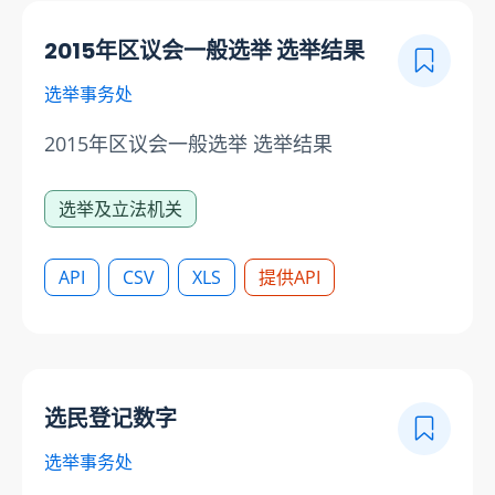
2015年区议会一般选举 选举结果
选举事务处
2015年区议会一般选举 选举结果
选举及立法机关
API
CSV
XLS
提供API
选民登记数字
选举事务处