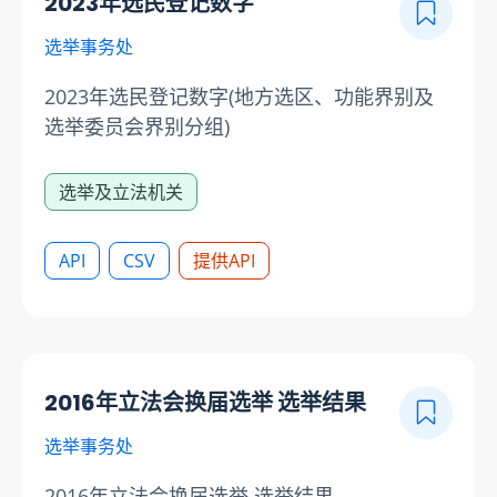
2023年选民登记数字
选举事务处
2023年选民登记数字(地方选区、功能界别及
选举委员会界别分组)
选举及立法机关
API
CSV
提供API
2016年立法会换届选举 选举结果
选举事务处
2016年立法会换届选举 选举结果