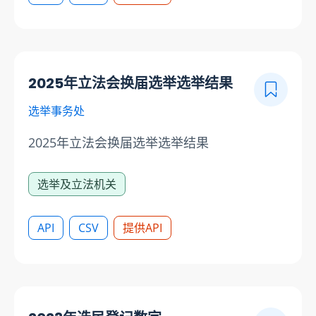
2025年立法会换届选举选举结果
选举事务处
2025年立法会换届选举选举结果
选举及立法机关
API
CSV
提供API