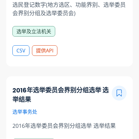
选民登记数字(地方选区、功能界别、选举委员
会界别分组及选举委员会)
选举及立法机关
CSV
提供API
2016年选举委员会界别分组选举 选
举结果
选举事务处
2016年选举委员会界别分组选举 选举结果