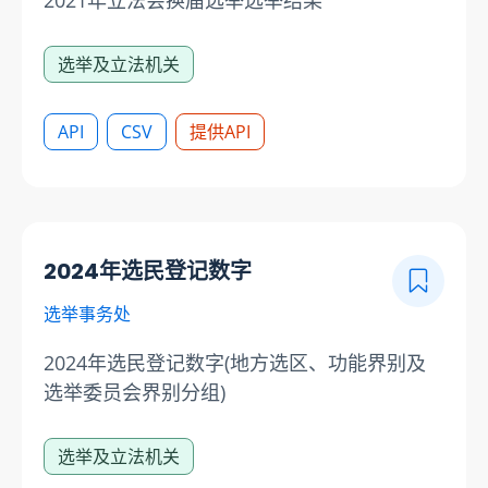
选举及立法机关
API
CSV
提供API
2024年选民登记数字
选举事务处
2024年选民登记数字(地方选区、功能界别及
选举委员会界别分组)
选举及立法机关