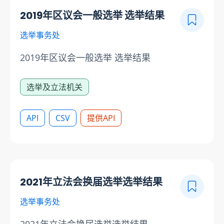
2019年区议会一般选举 选举结果
选举事务处
2019年区议会一般选举 选举结果
选举及立法机关
API
CSV
提供API
2021年立法会换届选举选举结果
选举事务处
2021年立法会换届选举选举结果