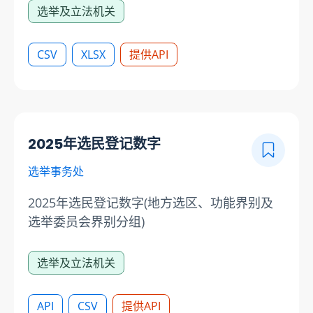
选举及立法机关
CSV
XLSX
提供API
2025年选民登记数字
选举事务处
2025年选民登记数字(地方选区、功能界别及
选举委员会界别分组)
选举及立法机关
API
CSV
提供API