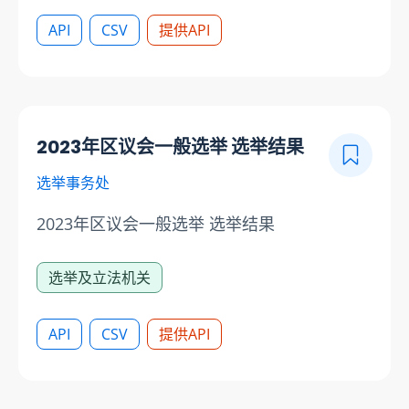
API
CSV
提供API
2023年区议会一般选举 选举结果
选举事务处
2023年区议会一般选举 选举结果
选举及立法机关
API
CSV
提供API