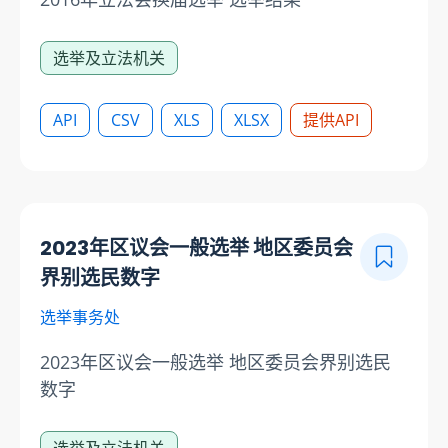
选举及立法机关
API
CSV
XLS
XLSX
提供API
2023年区议会一般选举 地区委员会
界别选民数字
选举事务处
2023年区议会一般选举 地区委员会界别选民
数字
选举及立法机关