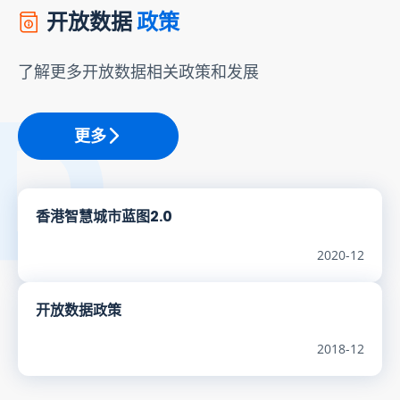
开放数据
政策
了解更多开放数据相关政策和发展
更多
香港智慧城市蓝图2.0
2020-12
开放数据政策
2018-12