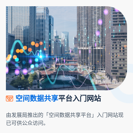
空间数据共享
平台入门网站
由发展局推出的「空间数据共享平台」入门网站现
已可供公众访问。