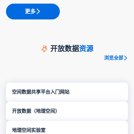
更多
开放数据
资源
浏览全部
空间数据共享平台入门网站
开放数据（地理空间）
地理空间实验室