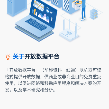
关于
开放数据平台
「开放数据平台」（前称资料一线通）以机器可读
格式提供开放数据，供商业或非商业目的免费重复
使用，以促进网络和移动应用程序和解决方案的开
发，以及学术研究和分析。