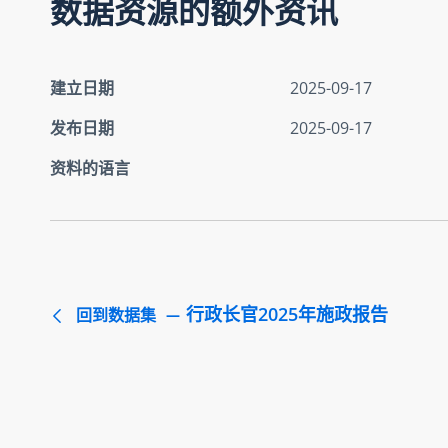
数据资源的额外资讯
建立日期
2025-09-17
发布日期
2025-09-17
资料的语言
行政长官2025年施政报告
回到数据集