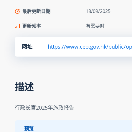
最后更新日期
18/09/2025
更新频率
有需要时
网址
https://www.ceo.gov.hk/public/o
描述
行政长官2025年施政报告
预览