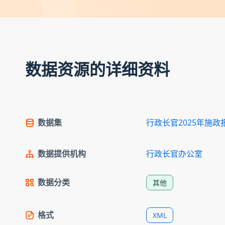
数据资源的详细资料
数据集
行政长官2025年施政
数据提供机构
行政长官办公室
数据分类
其他
格式
XML