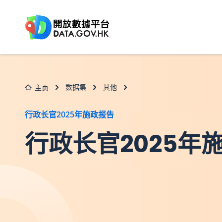
跳至主要内容
数据集
其他
主页
行政长官2025年施政报告
行政长官2025年