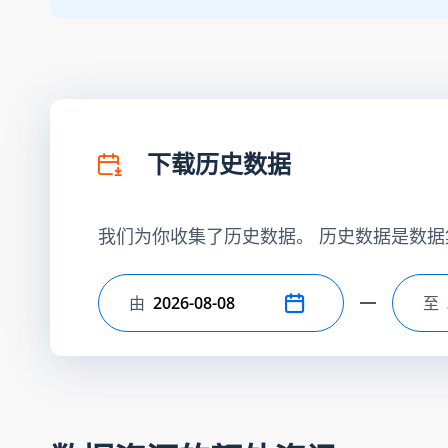
下载历史数据
我们为你收集了历史数据。 历史数据是数据
由
至
选择开始日期
选