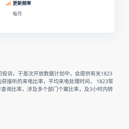
更新频率
每月
的投诉。于是次开放数据计划中，会提供有关1823
获接听的来电比率，平均来电处理时间， 1823常
答查询比率，涉及多个部门个案比率，及3小时内转