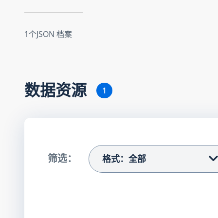
1个JSON 档案
数据资源
1
筛选：
格式：全部