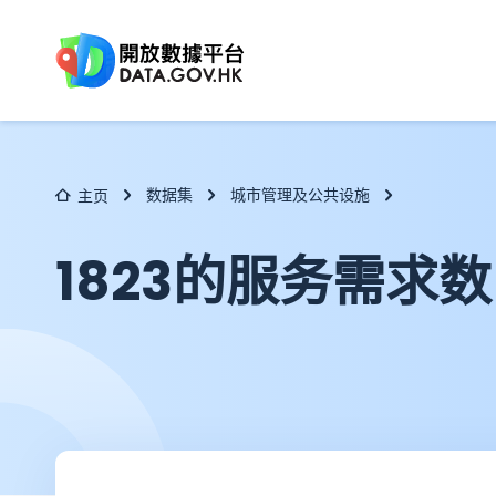
跳至主要内容
数据集
城市管理及公共设施
主页
1823的服务需求