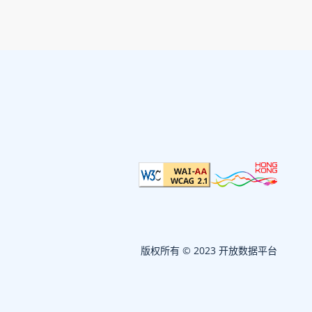
版权所有 © 2023 开放数据平台