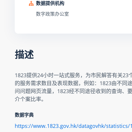
数据提供机构
数字政策办公室
描述
1823提供24小时一站式服务，为市民解答有关
的服务需求数目及表现数据，例如：1823由不同
问问题网页流量，1823经不同途径收到的查询
介个案比率。
数据字典
https://www.1823.gov.hk/datagovhk/statistics/