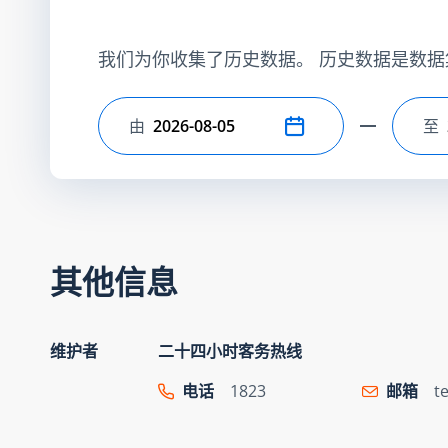
我们为你收集了历史数据。 历史数据是数据
由
至
选择开始日期
选
其他信息
维护者
二十四小时客务热线
电话
1823
邮箱
t