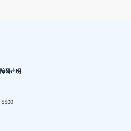
障碍声明
 5500