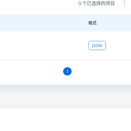
0
个已选择的项目
格式
JSON
1