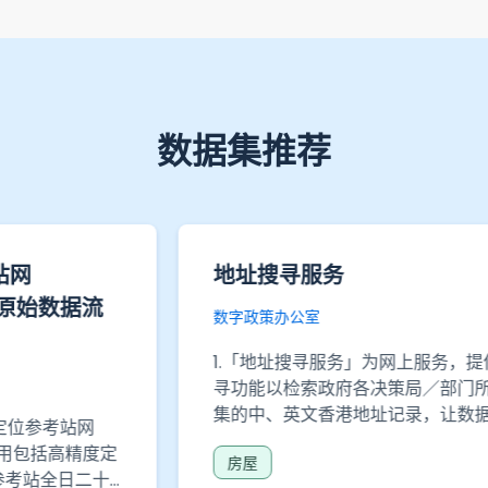
数据集推荐
主题性住户统计调查 - 从事经济
活动人士的培训需要〔统计报
告〕
政府统计处
主题性住户统计调查 - 从事经济活动人
士的培训需要〔统计报告〕