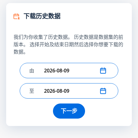
下载历史数据
我们为你收集了历史数据。 历史数据是数据集的前
版本。 选择开始及结束日期然后选择你想要下载的
数据。
由
选择开始日期
至
选择结束日期
下一步