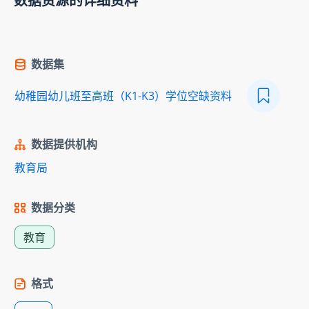
数据资源的详细资料
数据集
幼稚园幼儿班至高班（K1-K3）学位空缺资料
数据提供机构
教育局
数据分类
教育
格式