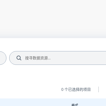
搜索
0
个已选择的项目
格式