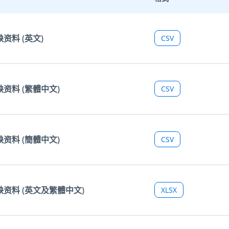
资料 (英文)
CSV
缺资料 (繁體中文)
CSV
缺资料 (簡體中文)
CSV
缺资料 (英文及繁體中文)
XLSX