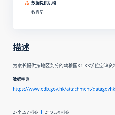
数据提供机构
教育局
描述
为家长提供按地区划分的幼稚园K1-K3学位空缺资
数据字典
https://www.edb.gov.hk/attachment/datagovhk
27个CSV 档案
2个XLSX 档案