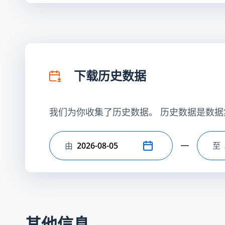
下载历史数据
我们为你收集了历史数据。 历史数据是数据
由
至
选择开始日期
选
其他信息