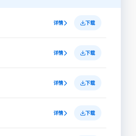
详情
下载
详情
下载
详情
下载
详情
下载