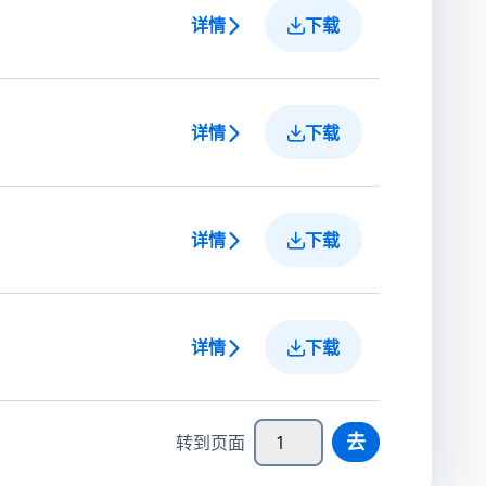
详情
下载
详情
下载
详情
下载
详情
下载
去
转到页面