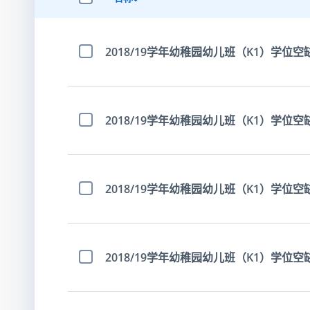
选择全部项目
2018/19学年幼稚园幼儿班（K1）学位空缺
选择项目
2018/19学年幼稚园幼儿班（K1）学位空
选择项目
2018/19学年幼稚园幼儿班（K1）学位空
选择项目
2018/19学年幼稚园幼儿班（K1）学位空
选择项目