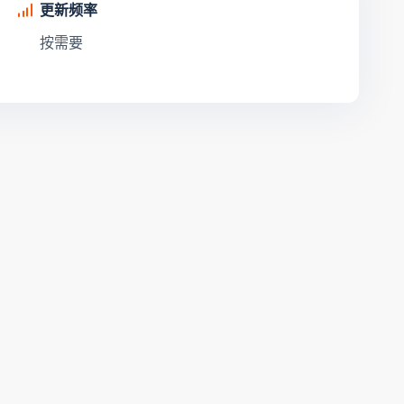
更新频率
按需要