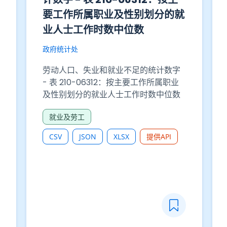
要工作所属职业及性别划分的就
业人士工作时数中位数
政府统计处
劳动人口、失业和就业不足的统计数字
- 表 210-06312：按主要工作所属职业
及性别划分的就业人士工作时数中位数
就业及劳工
CSV
JSON
XLSX
提供API