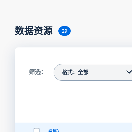
数据资源
29
筛选：
格式：全部
名称