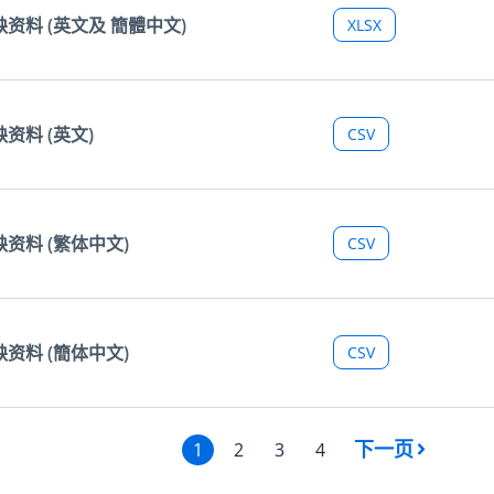
缺资料 (英文及 簡體中文)
XLSX
资料 (英文)
CSV
缺资料 (繁体中文)
CSV
缺资料 (簡体中文)
CSV
下一页
1
2
3
4