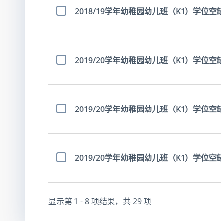
2018/19学年幼稚园幼儿班（K1）学位空
选择项目
2019/20学年幼稚园幼儿班（K1）学位空缺
选择项目
2019/20学年幼稚园幼儿班（K1）学位空
选择项目
2019/20学年幼稚园幼儿班（K1）学位空
选择项目
显示第
1 - 8
项结果，共
29
项