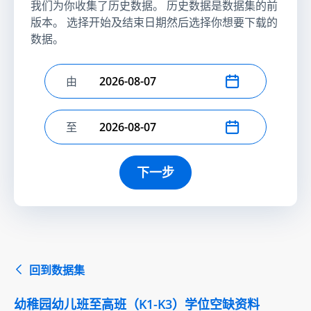
我们为你收集了历史数据。 历史数据是数据集的前
版本。 选择开始及结束日期然后选择你想要下载的
数据。
由
选择开始日期
至
选择结束日期
下一步
回到数据集
幼稚园幼儿班至高班（K1-K3）学位空缺资料