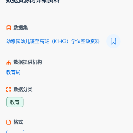
数据资源的详细资料
数据集
幼稚园幼儿班至高班（K1-K3）学位空缺资料
数据提供机构
教育局
数据分类
教育
格式