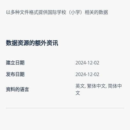
以多种文件格式提供国际学校（小学）相关的数据
数据资源的额外资讯
建立日期
2024-12-02
发布日期
2024-12-02
英文, 繁体中文, 简体中
资料的语言
文