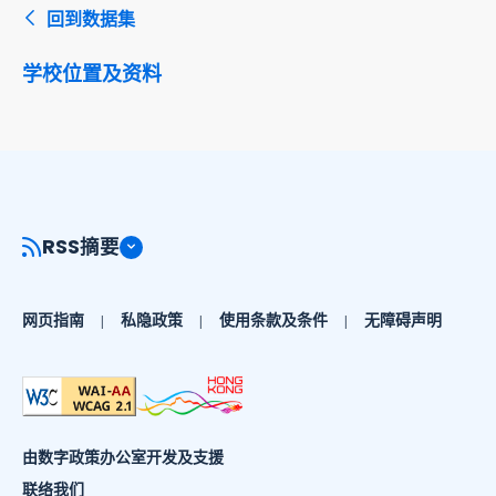
回到数据集
学校位置及资料
RSS摘要
网页指南
私隐政策
使用条款及条件
无障碍声明
由数字政策办公室开发及支援
联络我们