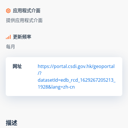
应用程式介面
提供应用程式介面
更新频率
每月
网址
https://portal.csdi.gov.hk/geoportal
/?
datasetId=edb_rcd_1629267205213_
1928&lang=zh-cn
描述