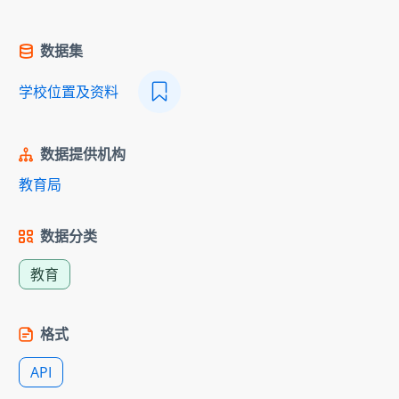
数据集
学校位置及资料
数据提供机构
教育局
数据分类
教育
格式
API