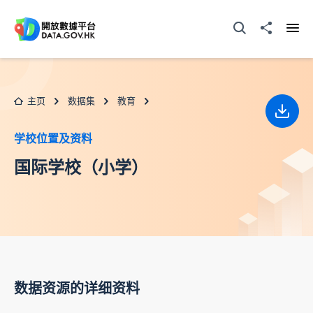
跳至主要内容
打开搜寻器
分享至
打开
主页
数据集
教育
下载
学校位置及资料
国际学校（小学）
数据资源的详细资料