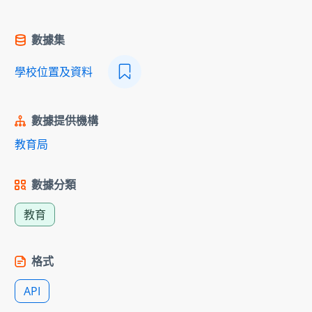
數據集
學校位置及資料
數據提供機構
教育局
數據分類
教育
格式
API