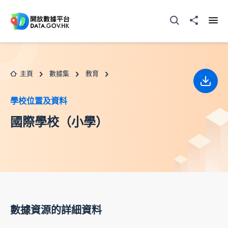
跳至主要内容
打開搜尋器
分享至
打開
主頁
數據集
教育
下載
學校位置及資料
國際學校（小學）
數據資源的詳細資料