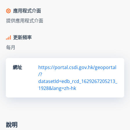
應用程式介面
提供應用程式介面
更新頻率
每月
網址
https://portal.csdi.gov.hk/geoportal
/?
datasetId=edb_rcd_1629267205213_
1928&lang=zh-hk
說明