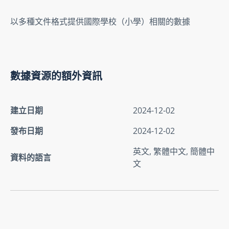
以多種文件格式提供國際學校（小學）相關的數據
數據資源的額外資訊
建立日期
2024-12-02
發布日期
2024-12-02
英文, 繁體中文, 簡體中
資料的語言
文