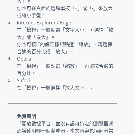
大」。
你也可在頁面的選項單按「+」或「-」來放大
或縮小字型。
Internet Explorer / Edge
在「檢視」一欄點選「文字大小」，選擇「較
大」或「最大」。
你也可按IE的設定標記點選「縮放」，再選擇
合適的百分比或「放大」。
Opera
在「檢視」一欄點選「縮放」，再選擇合適的
百分比。
Safari
在「檢視」一欄選擇「放大文字」。
免責聲明
「開放數據平台」並沒有認可特定的瀏覽器或
建議使用哪一個瀏覽器。本文內容包括部分常